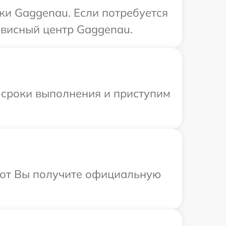
ки Gaggenau. Если потребуется
рвисный центр Gaggenau.
 сроки выполнения и приступим
абот Вы получите официальную