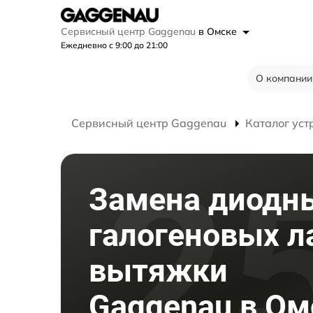
Сервисный центр Gaggenau
в Омске
Ежедневно с 9:00 до 21:00
О компании
Сервисный центр Gaggenau
Каталог уст
Замена диодн
галогеновых л
вытяжки
Gaggenau в Ом