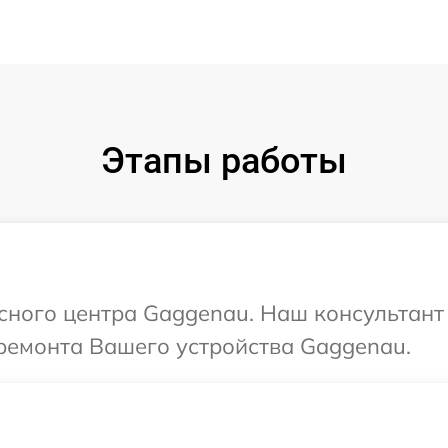
Этапы работы
исного центра Gaggenau. Наш консультант
ремонта Вашего устройства Gaggenau.