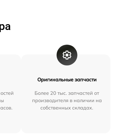
ра
Оригинальные запчасти
остей
Более 20 тыс. запчастей от
мы
производителя в наличии на
часов.
собственных складах.