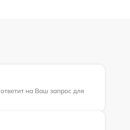
 ответит на Ваш запрос для