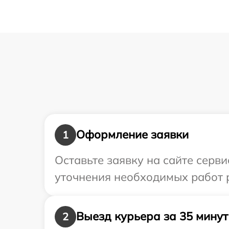
Оформление заявки
1
Оставьте заявку на сайте серв
уточнения необходимых работ 
Выезд курьера за 35 минут
2