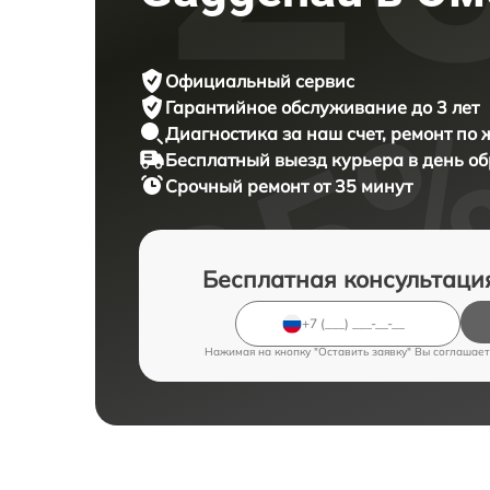
Официальный сервис
Гарантийное обслуживание
до 3 лет
Диагностика за наш счет,
ремонт по
Бесплатный выезд курьера
в день о
Срочный ремонт
от 35 минут
Бесплатная консультаци
Нажимая на кнопку "Оставить заявку" Вы соглашает