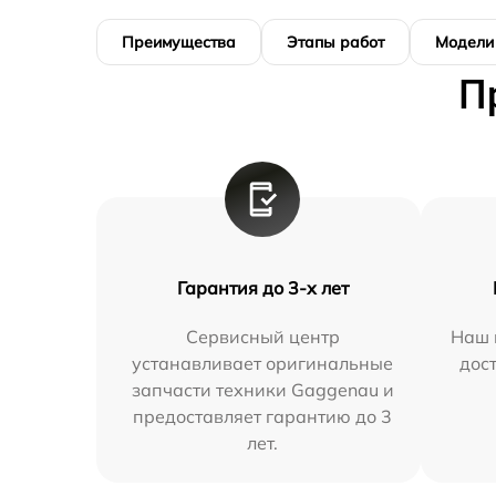
Преимущества
Этапы работ
Модели
П
Гарантия до 3-х лет
Сервисный центр
Наш 
устанавливает оригинальные
дос
запчасти техники Gaggenau и
предоставляет гарантию до 3
лет.