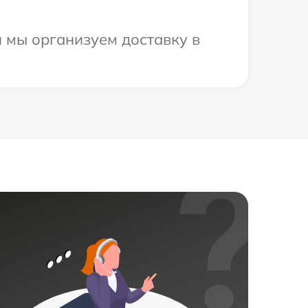
 мы организуем доставку в