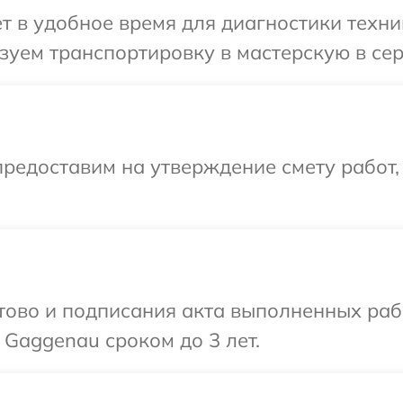
т в удобное время для диагностики техни
зуем транспортировку в мастерскую в се
редоставим на утверждение смету работ,
готово и подписания акта выполненных р
 Gaggenau сроком до 3 лет.