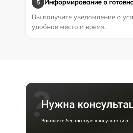
Информирование о готовно
5
Вы получите уведомление о усп
удобное место и время.
Нужна консульта
Закажите бесплатную консультацию