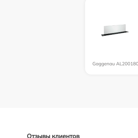
Gaggenau AL20018
Отзывы клиентов