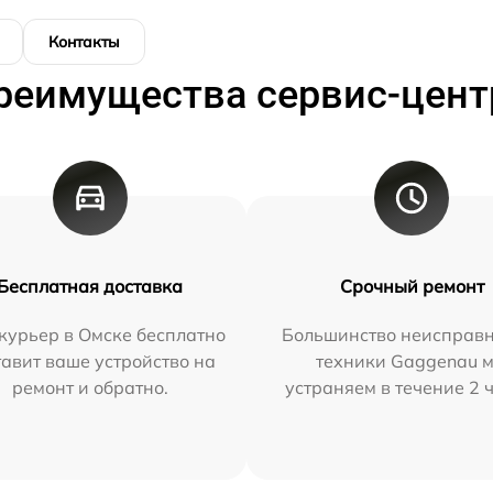
Контакты
реимущества сервис-цент
Бесплатная доставка
Срочный ремонт
курьер в Омске бесплатно
Большинство неисправн
тавит ваше устройство на
техники Gaggenau 
ремонт и обратно.
устраняем в течение 2 