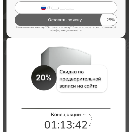
Оставить заявку
Нажимая на кнопку "Оставить заявку" Вы соглашаетесь c
политикой
конфиденциальности
Скидка по
20%
предварительной
записи на сайте
Конец акции
01:13:42