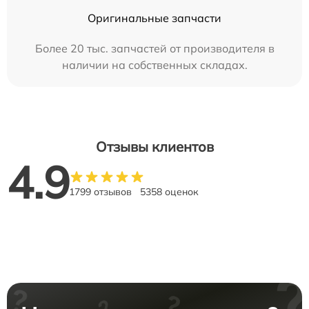
Оригинальные запчасти
Более 20 тыс. запчастей от производителя в
наличии на собственных складах.
Отзывы клиентов
4.9
1799 отзывов
5358 оценок