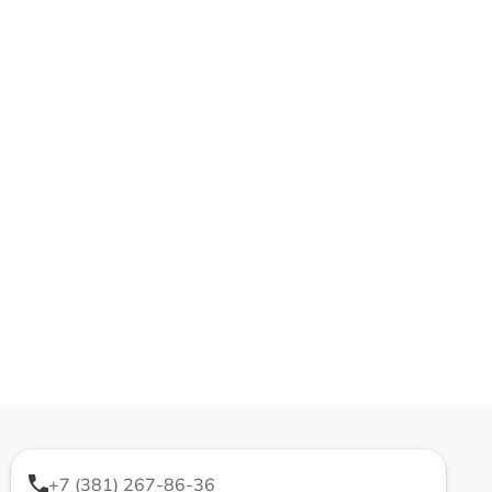
+7 (381) 267-86-36