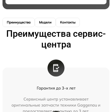
Преимущества
Модели
Контакты
Преимущества сервис-
центра
Гарантия до 3-х лет
Сервисный центр устанавливает
оригинальные запчасти техники Gaggenau и
предоставляет гарантию до 3 лет.