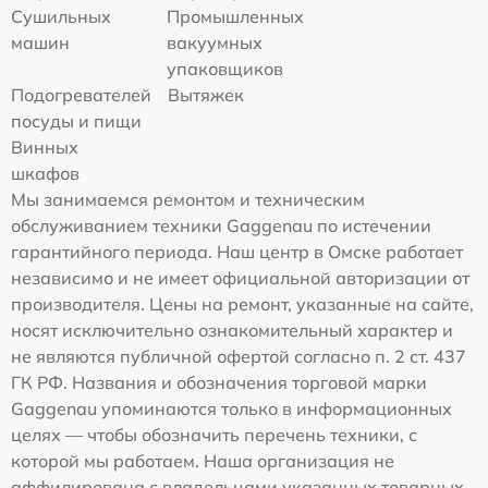
Сушильных
Промышленных
машин
вакуумных
упаковщиков
Подогревателей
Вытяжек
посуды и пищи
Винных
шкафов
Мы занимаемся ремонтом и техническим
обслуживанием техники Gaggenau по истечении
гарантийного периода. Наш центр в Омске работает
независимо и не имеет официальной авторизации от
производителя. Цены на ремонт, указанные на сайте,
носят исключительно ознакомительный характер и
не являются публичной офертой согласно п. 2 ст. 437
ГК РФ. Названия и обозначения торговой марки
Gaggenau упоминаются только в информационных
целях — чтобы обозначить перечень техники, с
которой мы работаем. Наша организация не
аффилирована с владельцами указанных товарных