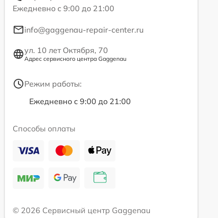
Ежедневно с 9:00 до 21:00
info@gaggenau-repair-center.ru
ул. 10 лет Октября, 70
Адрес сервисного центра Gaggenau
Режим работы:
Ежедневно с 9:00 до 21:00
Способы оплаты
© 2026 Сервисный центр Gaggenau