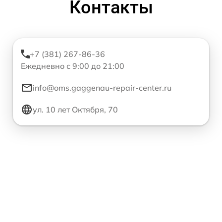
Контакты
+7 (381) 267-86-36
Ежедневно с 9:00 до 21:00
info@oms.gaggenau-repair-center.ru
ул. 10 лет Октября, 70