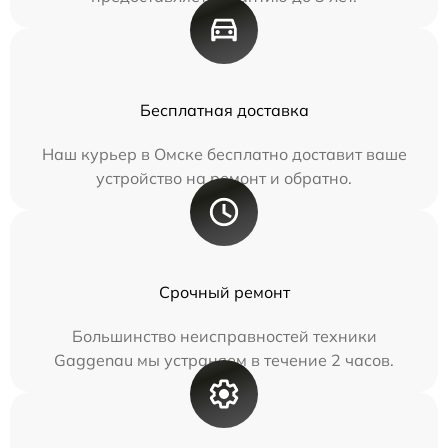
Бесплатная доставка
Наш курьер в Омске бесплатно доставит ваше
устройство на ремонт и обратно.
Срочный ремонт
Большинство неисправностей техники
Gaggenau мы устраняем в течение 2 часов.