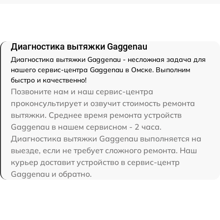
Диагностика вытяжки Gaggenau
Диагностика вытяжки Gaggenau - несложная задача для
нашего сервис-центра Gaggenau в Омске. Выполним
быстро и качественно!
Позвоните нам и наш сервис-центра
проконсультирует и озвучит стоимость ремонта
вытяжки. Среднее время ремонта устройств
Gaggenau в нашем сервисном - 2 часа.
Диагностика вытяжки Gaggenau выполняется на
выезде, если не требует сложного ремонта. Наш
курьер доставит устройство в сервис-центр
Gaggenau и обратно.