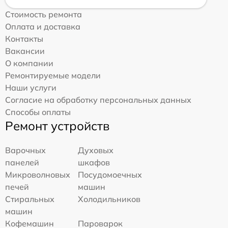
Стоимость ремонта
Оплата и доставка
Контакты
Вакансии
О компании
Ремонтируемые модели
Наши услуги
Согласие на обработку персональных данных
Способы оплаты
Ремонт устройств
Варочных
Духовых
панелей
шкафов
Микроволновых
Посудомоечных
печей
машин
Стиральных
Холодильников
машин
Кофемашин
Пароварок