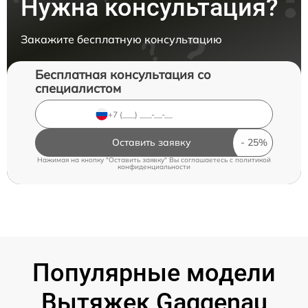
Нужна консультация?
Закажите бесплатную консультацию
Бесплатная консультация со
специалистом
Оставить заявку
Нажимая на кнопку "Оставить заявку" Вы соглашаетесь c
политикой
конфиденциальности
Популярные модели
Вытяжек Gaggenau