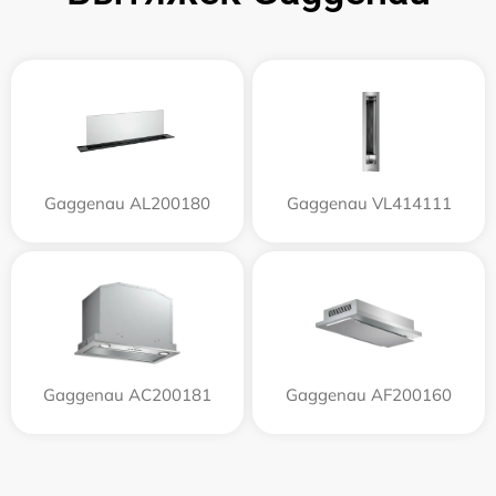
Gaggenau AL200180
Gaggenau VL414111
Gaggenau AC200181
Gaggenau AF200160