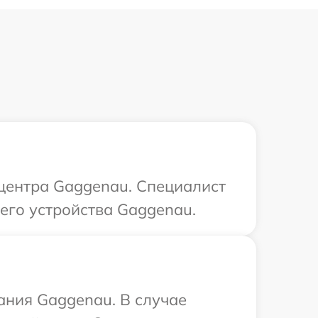
 центра Gaggenau. Специалист
его устройства Gaggenau.
ания Gaggenau. В случае