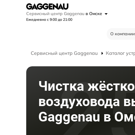
Сервисный центр Gaggenau
в Омске
Ежедневно с 9:00 до 21:00
О компании
Сервисный центр Gaggenau
Каталог уст
Чистка жёстко
воздуховода 
Gaggenau в Ом