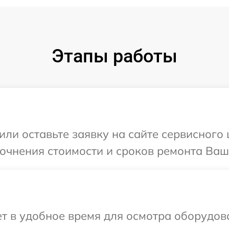
Этапы работы
или оставьте заявку на сайте сервисного
точнения стоимости и сроков ремонта Ваш
т в удобное время для осмотра оборудов