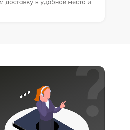
 доставку в удобное место и