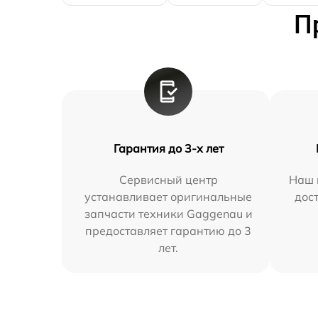
П
Гарантия до 3-х лет
Сервисный центр
Наш 
устанавливает оригинальные
дос
запчасти техники Gaggenau и
предоставляет гарантию до 3
лет.