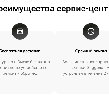
реимущества сервис-цент
Бесплатная доставка
Срочный ремонт
курьер в Омске бесплатно
Большинство неисправн
тавит ваше устройство на
техники Gaggenau 
ремонт и обратно.
устраняем в течение 2 