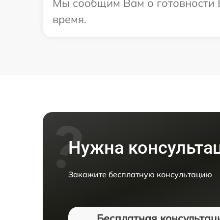
Мы сообщим Вам о готовности В
время.
Нужна консульта
Закажите бесплатную консультацию
Бесплатная консультац