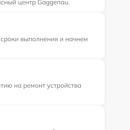
исный центр Gaggenau.
 сроки выполнения и начнем
тию на ремонт устройства