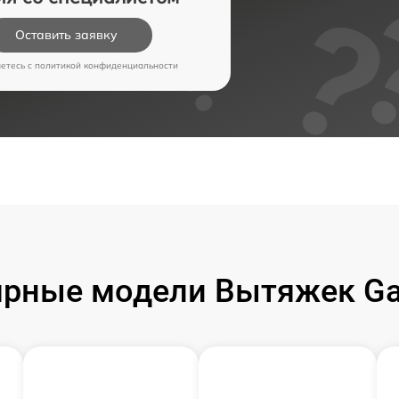
Оставить заявку
аетесь c
политикой конфиденциальности
ярные модели Вытяжек Ga