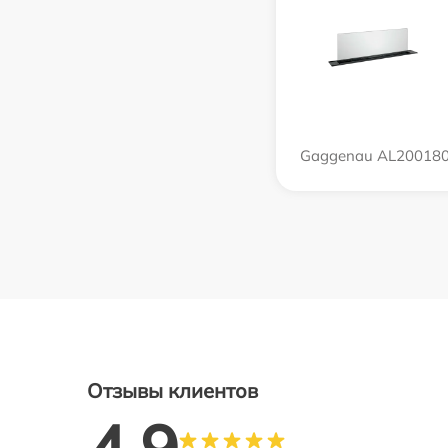
Gaggenau AL20018
Отзывы клиентов
4.9