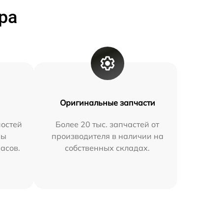
ра
Оригинальные запчасти
остей
Более 20 тыс. запчастей от
мы
производителя в наличии на
часов.
собственных складах.