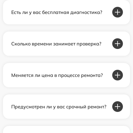
Есть ли у вас бесплатная диагностика?
Сколько времени занимает проверка?
Меняется ли цена в процессе ремонта?
Предусмотрен ли у вас срочный ремонт?