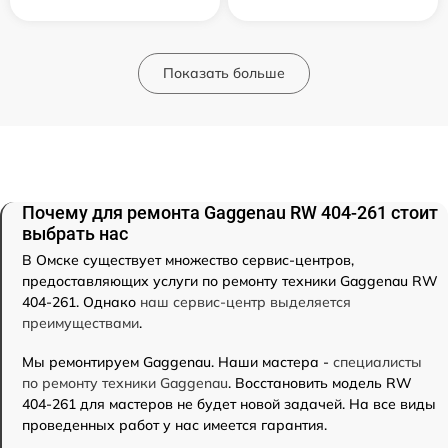
Показать больше
Почему для ремонта Gaggenau RW 404-261 стоит
выбрать нас
В Омске существует множество сервис-центров,
предоставляющих услуги по ремонту техники Gaggenau RW
404-261. Однако
наш сервис-центр выделяется
преимуществами
.
Мы ремонтируем Gaggenau. Наши мастера -
специалисты
по ремонту техники Gaggenau
. Восстановить модель RW
404-261 для мастеров не будет новой задачей. На все виды
проведенных работ у нас имеется гарантия.