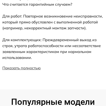
Что считается гарантийным случаем?
Для работ: Повторное возникновение неисправности,
который прямо обусловлен с выполненной работой
(например, некорректный монтаж запчасти).
Для комплектующих: Преждевременный выход из
строя, утрата работоспособности или несоответствие
заявленным характеристикам при нормальном
использовании.
Показать полностью
Популярные модели