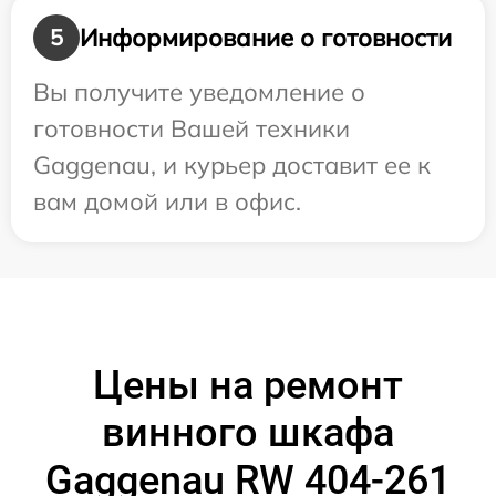
Информирование о готовности
5
Вы получите уведомление о
готовности Вашей техники
Gaggenau, и курьер доставит ее к
вам домой или в офис.
Цены на ремонт
винного шкафа
Gaggenau RW 404-261