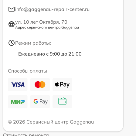
info@gaggenau-repair-center.ru
ул. 10 лет Октября, 70
Адрес сервисного центра Gaggenau
Режим работы:
Ежедневно с 9:00 до 21:00
Способы оплаты
© 2026 Сервисный центр Gaggenau
Стоимость ремонта