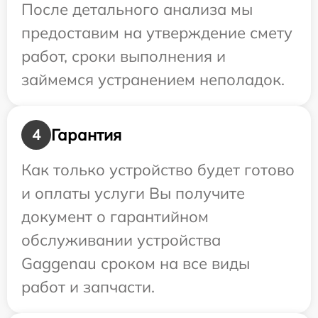
После детального анализа мы
предоставим на утверждение смету
работ, сроки выполнения и
займемся устранением неполадок.
Гарантия
4
Как только устройство будет готово
и оплаты услуги Вы получите
документ о гарантийном
обслуживании устройства
Gaggenau сроком на все виды
работ и запчасти.