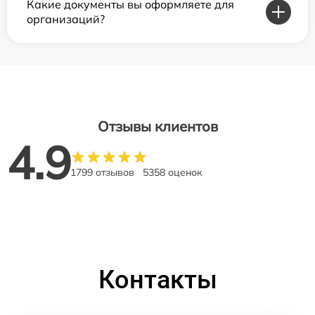
Какие документы вы оформляете для
организаций?
Отзывы клиентов
4.9
1799 отзывов
5358 оценок
Контакты