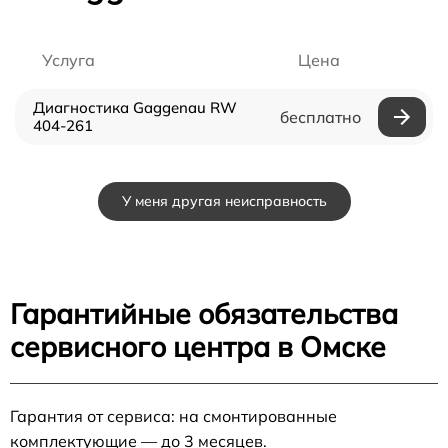
Услуга
Цена
Диагностика Gaggenau RW
бесплатно
404-261
У меня другая неисправность
Гарантийные обязательства
сервисного центра в Омске
Гарантия от сервиса: на смонтированные
комплектующие — до 3 месяцев.