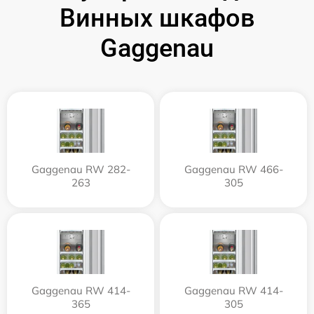
Винных шкафов
Gaggenau
Gaggenau RW 282-
Gaggenau RW 466-
263
305
Gaggenau RW 414-
Gaggenau RW 414-
365
305