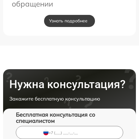
обращении
Узнать подробнее
Нужна консультация?
Закажите бесплатную консультацию
Бесплатная консультация со
специалистом