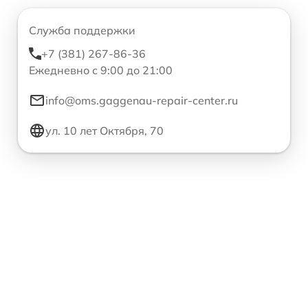
Служба поддержки
+7 (381) 267-86-36
Ежедневно с 9:00 до 21:00
info@oms.gaggenau-repair-center.ru
ул. 10 лет Октября, 70