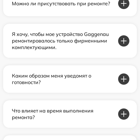
Можно ли присутствовать при ремонте?
Я хочу, чтобы мое устройство Gaggenau
ремонтировалось только фирменными
комплектующими.
Каким образом меня уведомят о
готовности?
Что влияет на время выполнения
ремонта?