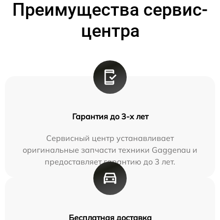
Преимущества сервис-
центра
Гарантия до 3-х лет
Сервисный центр устанавливает
оригинальные запчасти техники Gaggenau и
предоставляет гарантию до 3 лет.
Бесплатная доставка