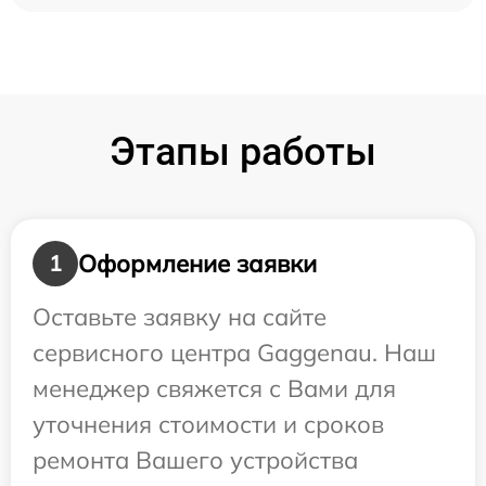
Этапы работы
Оформление заявки
1
Оставьте заявку на сайте
сервисного центра Gaggenau. Наш
менеджер свяжется с Вами для
уточнения стоимости и сроков
ремонта Вашего устройства