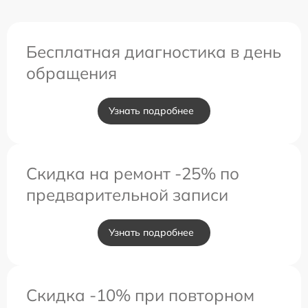
Бесплатная диагностика в день
обращения
Узнать подробнее
Скидка на ремонт -25% по
предварительной записи
Узнать подробнее
Скидка -10% при повторном