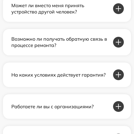
Может ли вместо меня принять
устройство другой человек?
Возможно ли получать обратную связь в
процессе ремонта?
На каких условиях действует гарантия?
Работаете ли вы с организациями?