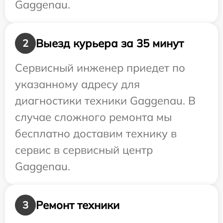
Gaggenau.
Выезд курьера за 35 минут
2
Сервисный инженер приедет по
указанному адресу для
диагностики техники Gaggenau. В
случае сложного ремонта мы
бесплатно доставим технику в
сервис в сервисный центр
Gaggenau.
Ремонт техники
3