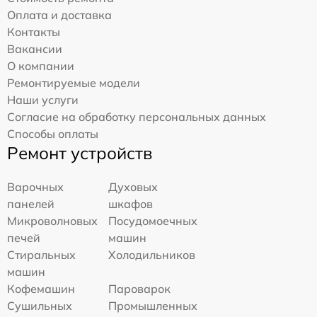
Оплата и доставка
Контакты
Вакансии
О компании
Ремонтируемые модели
Наши услуги
Согласие на обработку персональных данных
Способы оплаты
Ремонт устройств
Варочных
Духовых
панелей
шкафов
Микроволновых
Посудомоечных
печей
машин
Стиральных
Холодильников
машин
Кофемашин
Пароварок
Сушильных
Промышленных