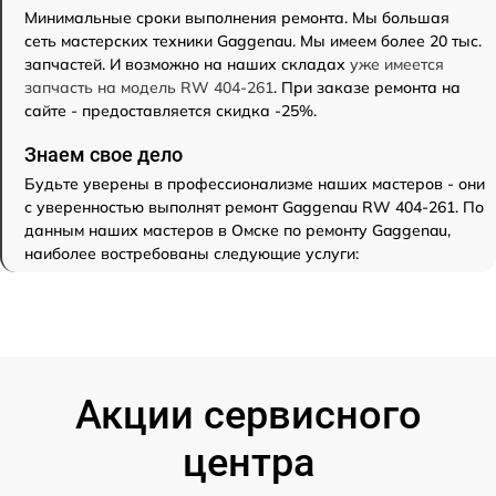
Минимальные сроки выполнения ремонта. Мы большая
сеть мастерских техники Gaggenau. Мы имеем более 20 тыс.
запчастей. И возможно на наших складах
уже имеется
запчасть на модель RW 404-261
. При заказе ремонта на
сайте - предоставляется скидка -25%.
Знаем свое дело
Будьте уверены в профессионализме наших мастеров - они
с уверенностью выполнят ремонт Gaggenau RW 404-261. По
данным наших мастеров в Омске по ремонту Gaggenau,
наиболее востребованы следующие услуги:
Акции сервисного
центра