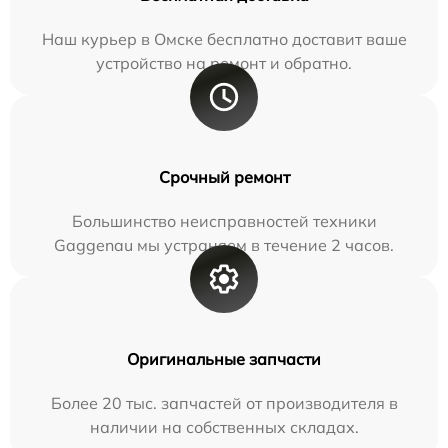
Наш курьер в Омске бесплатно доставит ваше
устройство на ремонт и обратно.
Срочный ремонт
Большинство неисправностей техники
Gaggenau мы устраняем в течение 2 часов.
Оригинальные запчасти
Более 20 тыс. запчастей от производителя в
наличии на собственных складах.