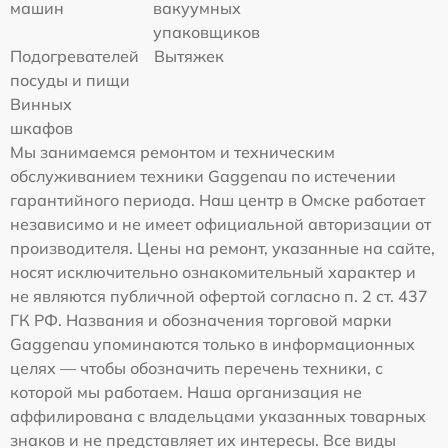
машин
вакуумных
упаковщиков
Подогревателей
Вытяжек
посуды и пищи
Винных
шкафов
Мы занимаемся ремонтом и техническим
обслуживанием техники Gaggenau по истечении
гарантийного периода. Наш центр в Омске работает
независимо и не имеет официальной авторизации от
производителя. Цены на ремонт, указанные на сайте,
носят исключительно ознакомительный характер и
не являются публичной офертой согласно п. 2 ст. 437
ГК РФ. Названия и обозначения торговой марки
Gaggenau упоминаются только в информационных
целях — чтобы обозначить перечень техники, с
которой мы работаем. Наша организация не
аффилирована с владельцами указанных товарных
знаков и не представляет их интересы. Все виды