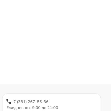
+7 (381) 267-86-36
Ежедневно с 9:00 до 21:00