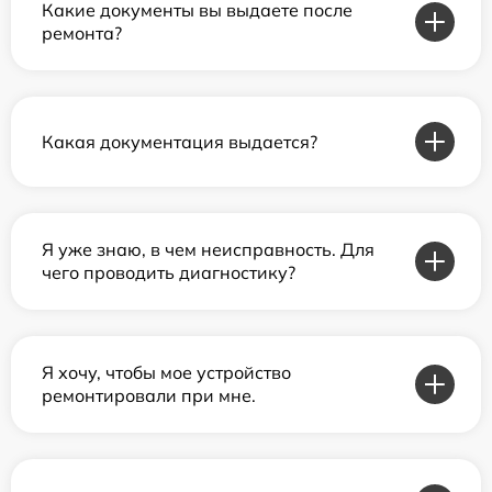
Какие документы вы выдаете после
ремонта?
Какая документация выдается?
Я уже знаю, в чем неисправность. Для
чего проводить диагностику?
Я хочу, чтобы мое устройство
ремонтировали при мне.