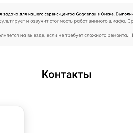
 задача для нашего сервис-центра Gaggenau в Омске. Выполни
ультирует и озвучит стоимость работ винного шкафа. С
яется на выезде, если не требует сложного ремонта. Н
Контакты