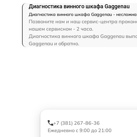
Диагностика винного шкафа Gaggenau
Диагностика винного шкафа Gaggenau - несложная
Позвоните нам и наш сервис-центра проконс
нашем сервисном - 2 часа.
Диагностика винного шкафа Gaggenau выполн
Gaggenau и обратно.
+7 (381) 267-86-36
Ежедневно с 9:00 до 21:00