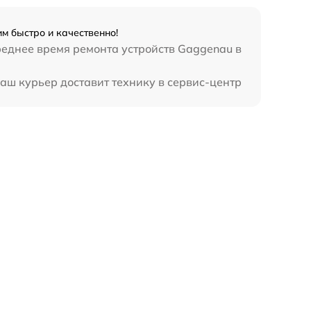
м быстро и качественно!
реднее время ремонта устройств Gaggenau в
аш курьер доставит технику в сервис-центр