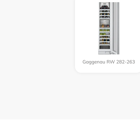
Gaggenau RW 282-263