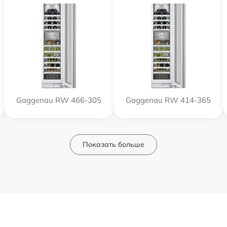
Gaggenau RW 466-305
Gaggenau RW 414-365
Показать больше