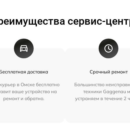
реимущества сервис-цент
Бесплатная доставка
Срочный ремонт
курьер в Омске бесплатно
Большинство неисправн
тавит ваше устройство на
техники Gaggenau 
ремонт и обратно.
устраняем в течение 2 