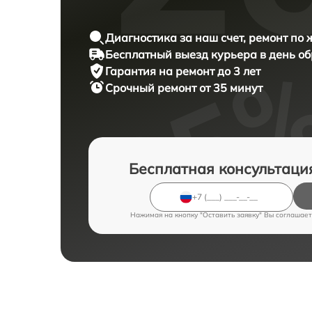
Диагностика за наш счет, ремонт по
Бесплатный выезд курьера в день о
Гарантия на ремонт до 3 лет
Срочный ремонт от 35 минут
Бесплатная консультаци
Нажимая на кнопку "Оставить заявку" Вы соглашает