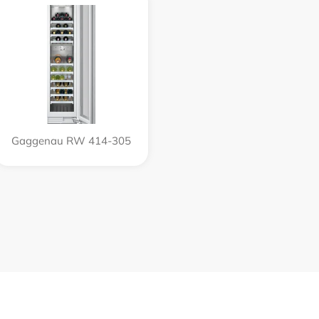
Gaggenau RW 414-305