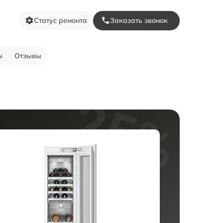
Статус ремонта
Заказать звонок
ы
Отзывы