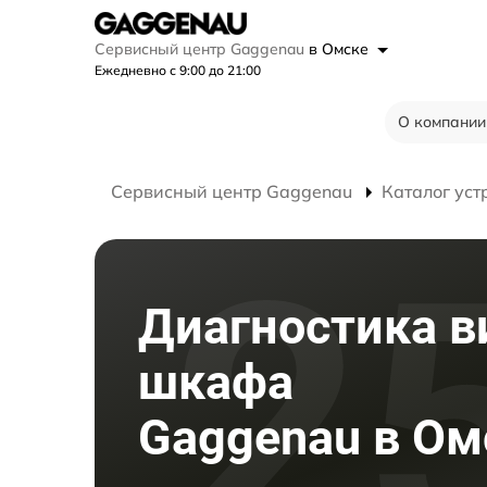
Сервисный центр Gaggenau
в Омске
Ежедневно с 9:00 до 21:00
О компании
Сервисный центр Gaggenau
Каталог уст
Диагностика в
шкафа
Gaggenau в Ом