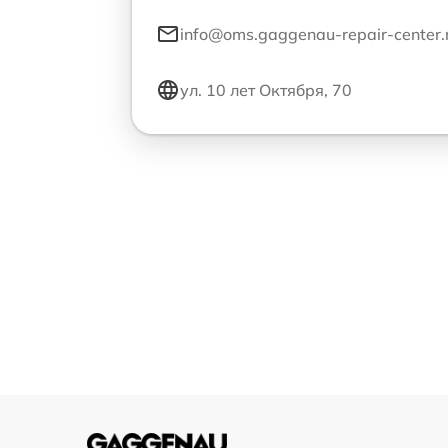
info@oms.gaggenau-repair-center.
ул. 10 лет Октября, 70