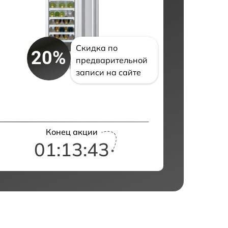
Скидка по
20%
предварительной
записи на сайте
Конец акции
01:13:42