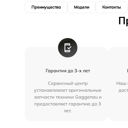
Преимущества
Модели
Контакты
П
Гарантия до 3-х лет
Сервисный центр
Наш 
устанавливает оригинальные
дос
запчасти техники Gaggenau и
предоставляет гарантию до 3
лет.