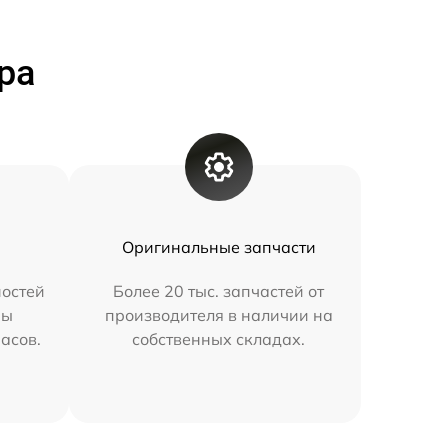
ра
Оригинальные запчасти
остей
Более 20 тыс. запчастей от
мы
производителя в наличии на
часов.
собственных складах.