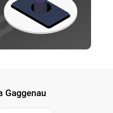
 Gaggenau