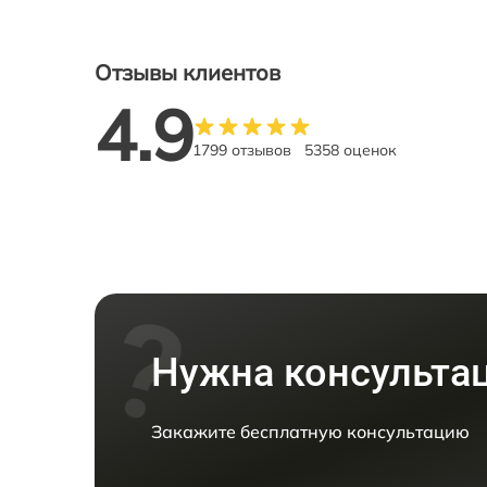
Отзывы клиентов
4.9
1799 отзывов
5358 оценок
Нужна консульта
Закажите бесплатную консультацию