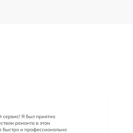
сервис! Я был приятно
ством ремонта в этом
р быстро и профессионально