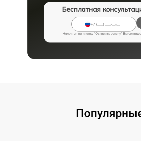
Бесплатная консультац
Нажимая на кнопку "Оставить заявку" Вы соглаш
Популярные