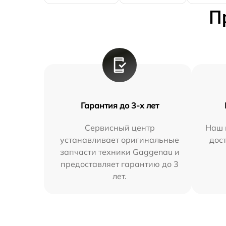
П
Гарантия до 3-х лет
Сервисный центр
Наш 
устанавливает оригинальные
дос
запчасти техники Gaggenau и
предоставляет гарантию до 3
лет.