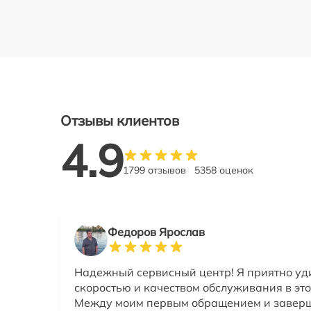
Отзывы клиентов
4.9
1799 отзывов
5358 оценок
Федоров Ярослав
Надежный сервисный центр! Я приятно уд
скоростью и качеством обслуживания в это
Между моим первым обращением и завер