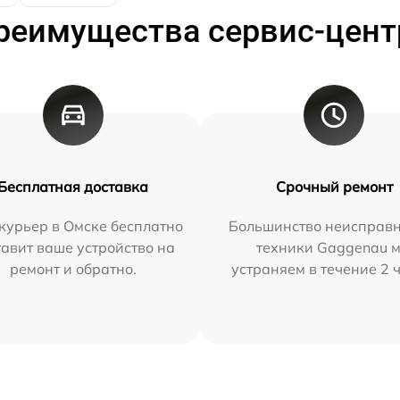
реимущества сервис-цент
Бесплатная доставка
Срочный ремонт
курьер в Омске бесплатно
Большинство неисправн
тавит ваше устройство на
техники Gaggenau 
ремонт и обратно.
устраняем в течение 2 