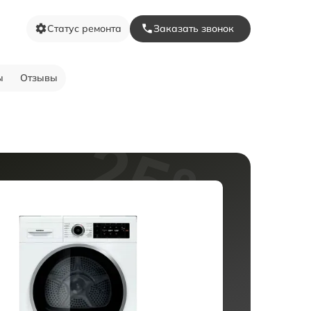
Статус ремонта
Заказать звонок
ы
Отзывы