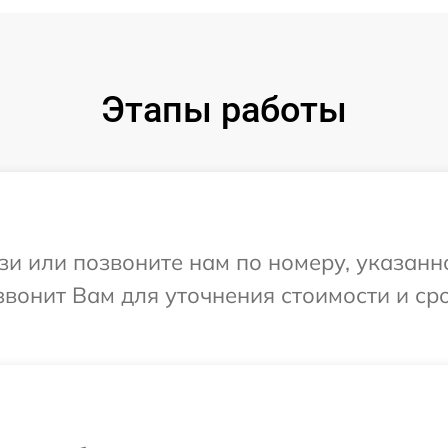
Этапы работы
и или позвоните нам по номеру, указанн
вонит Вам для уточнения стоимости и ср