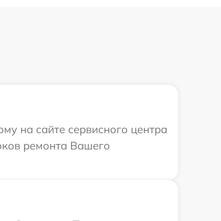
ому на сайте сервисного центра
оков ремонта Вашего