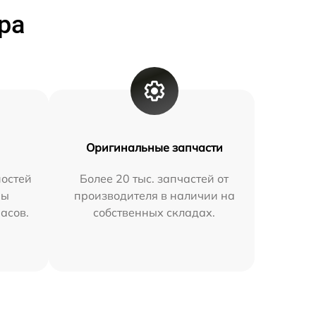
ра
Оригинальные запчасти
остей
Более 20 тыс. запчастей от
мы
производителя в наличии на
часов.
собственных складах.