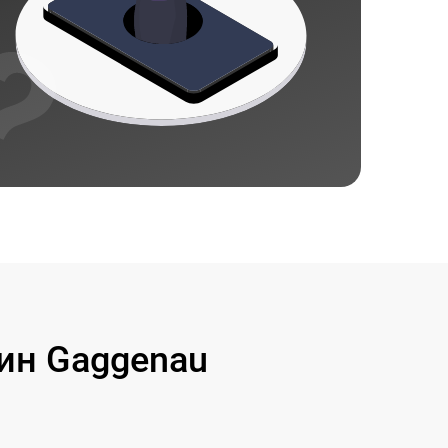
ин Gaggenau