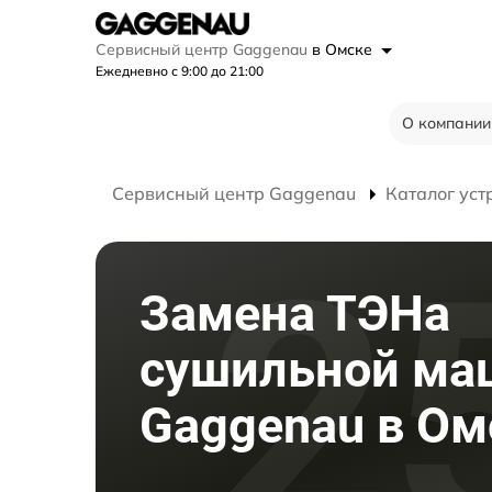
Сервисный центр Gaggenau
в Омске
Ежедневно с 9:00 до 21:00
О компании
Сервисный центр Gaggenau
Каталог уст
Замена ТЭНа
сушильной м
Gaggenau в Ом