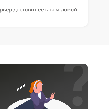
рьер доставит ее к вам домой