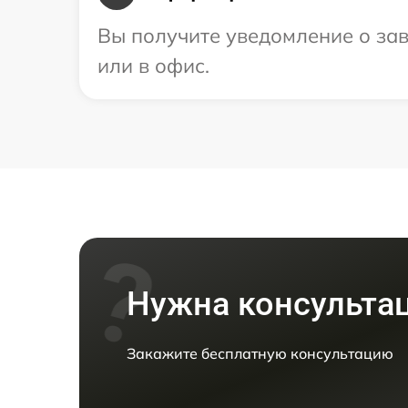
Вы получите уведомление о зав
или в офис.
Нужна консульта
Закажите бесплатную консультацию