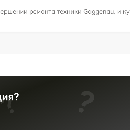
ершении ремонта техники Gaggenau, и ку
ция?