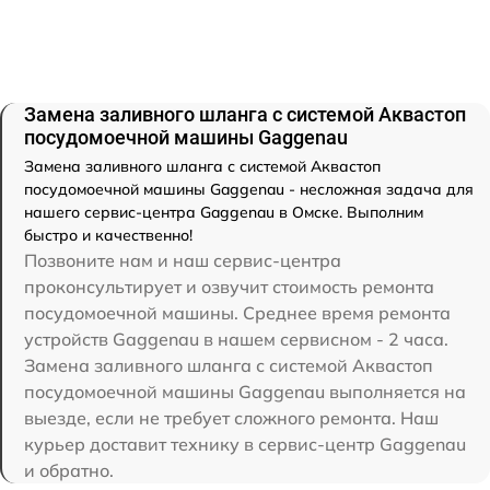
Замена заливного шланга с системой Аквастоп
посудомоечной машины Gaggenau
Замена заливного шланга с системой Аквастоп
посудомоечной машины Gaggenau - несложная задача для
нашего сервис-центра Gaggenau в Омске. Выполним
быстро и качественно!
Позвоните нам и наш сервис-центра
проконсультирует и озвучит стоимость ремонта
посудомоечной машины. Среднее время ремонта
устройств Gaggenau в нашем сервисном - 2 часа.
Замена заливного шланга с системой Аквастоп
посудомоечной машины Gaggenau выполняется на
выезде, если не требует сложного ремонта. Наш
курьер доставит технику в сервис-центр Gaggenau
и обратно.