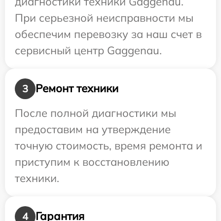
диагностики техники Gaggenau.
При серьезной неисправности мы
обеспечим перевозку за наш счет в
сервисный центр Gaggenau.
Ремонт техники
3
После полной диагностики мы
предоставим на утверждение
точную стоимость, время ремонта и
приступим к восстановлению
техники.
Гарантия
4