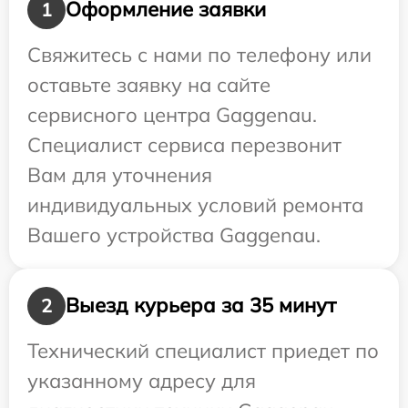
Оформление заявки
1
Свяжитесь с нами по телефону или
оставьте заявку на сайте
сервисного центра Gaggenau.
Специалист сервиса перезвонит
Вам для уточнения
индивидуальных условий ремонта
Вашего устройства Gaggenau.
Выезд курьера за 35 минут
2
Технический специалист приедет по
указанному адресу для