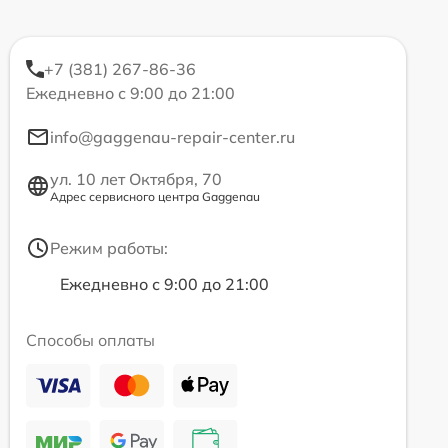
+7 (381) 267-86-36
Ежедневно с 9:00 до 21:00
info@gaggenau-repair-center.ru
ул. 10 лет Октября, 70
Адрес сервисного центра Gaggenau
Режим работы:
Ежедневно с 9:00 до 21:00
Способы оплаты