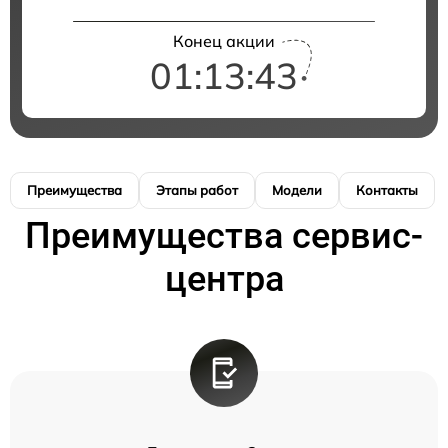
Конец акции
01:13:42
Преимущества
Этапы работ
Модели
Контакты
Преимущества сервис-
центра