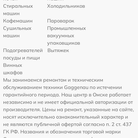
Стиральных
Холодильников
машин
Кофемашин
Пароварок
Сушильных
Промышленных
машин
вакуумных
упаковщиков
Подогревателей
Вытяжек
посуды и пищи
Винных
шкафов
Мы занимаемся ремонтом и техническим
обслуживанием техники Gaggenau по истечении
гарантийного периода. Наш центр в Омске работает
независимо и не имеет официальной авторизации от
производителя. Цены на ремонт, указанные на сайте,
носят исключительно ознакомительный характер и
не являются публичной офертой согласно п. 2 ст. 437
ГК РФ. Названия и обозначения торговой марки