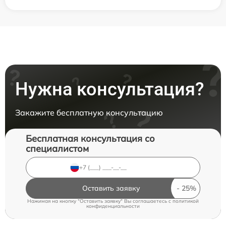
Нужна консультация?
Закажите бесплатную консультацию
Бесплатная консультация со
специалистом
Оставить заявку
Нажимая на кнопку "Оставить заявку" Вы соглашаетесь c
политикой
конфиденциальности