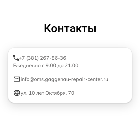
Контакты
+7 (381) 267-86-36
Ежедневно с 9:00 до 21:00
info@oms.gaggenau-repair-center.ru
ул. 10 лет Октября, 70