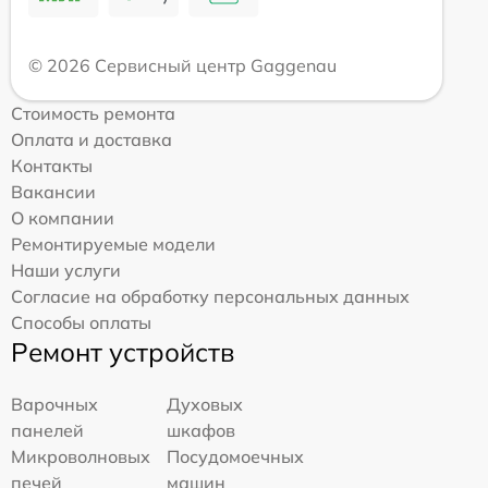
© 2026 Сервисный центр Gaggenau
Стоимость ремонта
Оплата и доставка
Контакты
Вакансии
О компании
Ремонтируемые модели
Наши услуги
Согласие на обработку персональных данных
Способы оплаты
Ремонт устройств
Варочных
Духовых
панелей
шкафов
Микроволновых
Посудомоечных
печей
машин