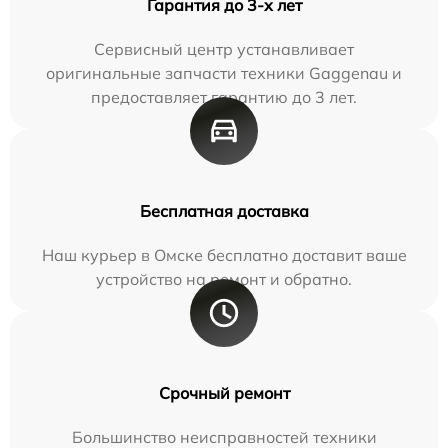
Гарантия до 3-х лет
Сервисный центр устанавливает
оригинальные запчасти техники Gaggenau и
предоставляет гарантию до 3 лет.
Бесплатная доставка
Наш курьер в Омске бесплатно доставит ваше
устройство на ремонт и обратно.
Срочный ремонт
Большинство неисправностей техники