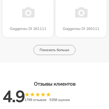
Gaggenau DI 261111
Gaggenau DI 260111
Показать больше
Отзывы клиентов
4.9
1799 отзывов
5358 оценок