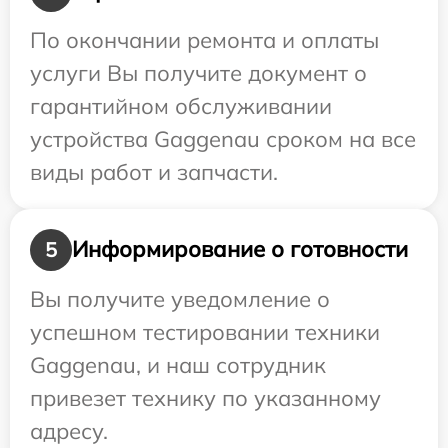
По окончании ремонта и оплаты
услуги Вы получите документ о
гарантийном обслуживании
устройства Gaggenau сроком на все
виды работ и запчасти.
Информирование о готовности
5
Вы получите уведомление о
успешном тестировании техники
Gaggenau, и наш сотрудник
привезет технику по указанному
адресу.