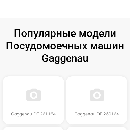
Популярные модели
Посудомоечных машин
Gaggenau
Gaggenau DF 261164
Gaggenau DF 260164