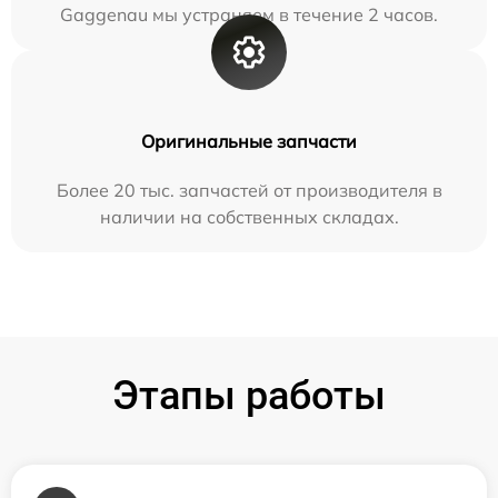
Gaggenau мы устраняем в течение 2 часов.
Оригинальные запчасти
Более 20 тыс. запчастей от производителя в
наличии на собственных складах.
Этапы работы