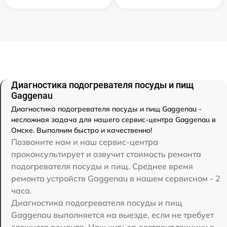
Диагностика подогревателя посуды и пищ
Gaggenau
Диагностика подогревателя посуды и пищ Gaggenau -
несложная задача для нашего сервис-центра Gaggenau в
Омске. Выполним быстро и качественно!
Позвоните нам и наш сервис-центра
проконсультирует и озвучит стоимость ремонта
подогревателя посуды и пищ. Среднее время
ремонта устройств Gaggenau в нашем сервисном - 2
часа.
Диагностика подогревателя посуды и пищ
Gaggenau выполняется на выезде, если не требует
сложного ремонта. Наш курьер доставит технику в