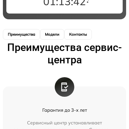
01:13:42
Преимущества
Модели
Контакты
Преимущества сервис-
центра
Гарантия до 3-х лет
Сервисный центр устанавливает