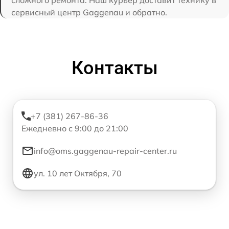
сервисный центр Gaggenau и обратно.
Контакты
+7 (381) 267-86-36
Ежедневно с 9:00 до 21:00
info@oms.gaggenau-repair-center.ru
ул. 10 лет Октября, 70