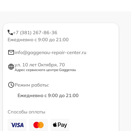
+7 (381) 267-86-36
Ежедневно с 9:00 до 21:00
info@gaggenau-repair-center.ru
ул. 10 лет Октября, 70
Адрес сервисного центра Gaggenau
Режим работы:
Ежедневно с 9:00 до 21:00
Способы оплаты