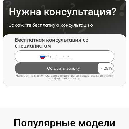
Нужна консультация?
Закажите бесплатную консультацию
Бесплатная консультация со
специалистом
Оставить заявку
Нажимая на кнопку "Оставить заявку" Вы соглашаетесь c
политикой
конфиденциальности
Популярные модели