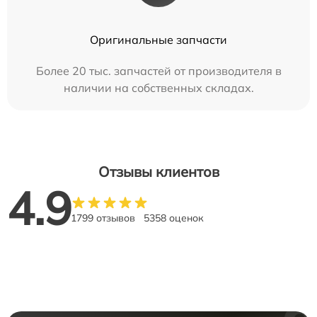
Оригинальные запчасти
Более 20 тыс. запчастей от производителя в
наличии на собственных складах.
Отзывы клиентов
4.9
1799 отзывов
5358 оценок