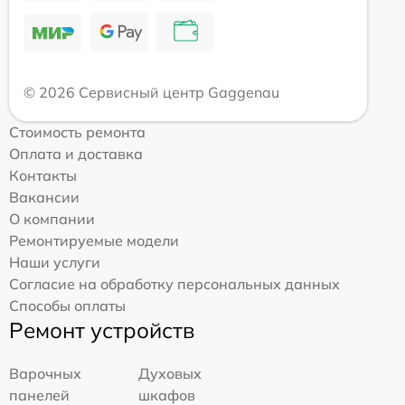
© 2026 Сервисный центр Gaggenau
Стоимость ремонта
Оплата и доставка
Контакты
Вакансии
О компании
Ремонтируемые модели
Наши услуги
Согласие на обработку персональных данных
Способы оплаты
Ремонт устройств
Варочных
Духовых
панелей
шкафов