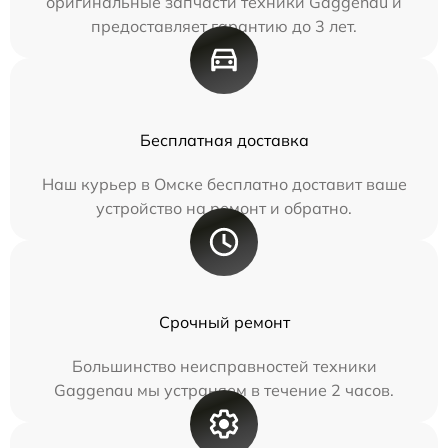
оригинальные запчасти техники Gaggenau и
предоставляет гарантию до 3 лет.
Бесплатная доставка
Наш курьер в Омске бесплатно доставит ваше
устройство на ремонт и обратно.
Срочный ремонт
Большинство неисправностей техники
Gaggenau мы устраняем в течение 2 часов.