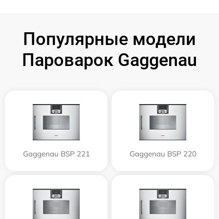
Популярные модели
Пароварок Gaggenau
Gaggenau BSP 221
Gaggenau BSP 220