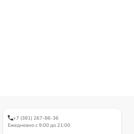
+7 (381) 267-86-36
Ежедневно с 9:00 до 21:00