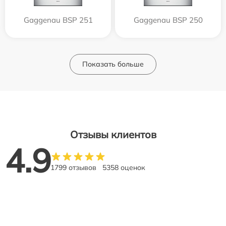
Gaggenau BSP 251
Gaggenau BSP 250
Показать больше
Отзывы клиентов
4.9
1799 отзывов
5358 оценок