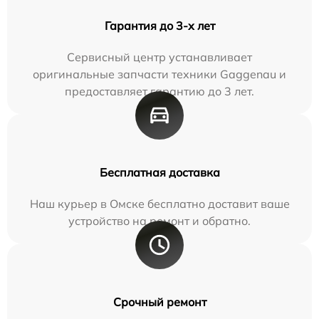
Гарантия до 3-х лет
Сервисный центр устанавливает
оригинальные запчасти техники Gaggenau и
предоставляет гарантию до 3 лет.
Бесплатная доставка
Наш курьер в Омске бесплатно доставит ваше
устройство на ремонт и обратно.
Срочный ремонт