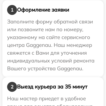
Оформление заявки
1
Заполните форму обратной связи
или позвоните нам по номеру,
указанному на сайте сервисного
центра Gaggenau. Наш менеджер
свяжется с Вами для уточнения
индивидуальных условий ремонта
Вашего устройства Gaggenau.
Выезд курьера за 35 минут
2
Наш мастер приедет в удобное