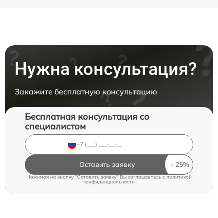
Нужна консультация?
Закажите бесплатную консультацию
Бесплатная консультация со
специалистом
Оставить заявку
Нажимая на кнопку "Оставить заявку" Вы соглашаетесь c
политикой
конфиденциальности