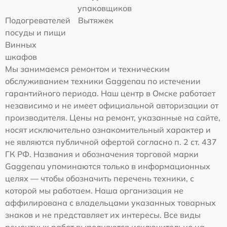
упаковщиков
Подогревателей
Вытяжек
посуды и пищи
Винных
шкафов
Мы занимаемся ремонтом и техническим
обслуживанием техники Gaggenau по истечении
гарантийного периода. Наш центр в Омске работает
независимо и не имеет официальной авторизации от
производителя. Цены на ремонт, указанные на сайте,
носят исключительно ознакомительный характер и
не являются публичной офертой согласно п. 2 ст. 437
ГК РФ. Названия и обозначения торговой марки
Gaggenau упоминаются только в информационных
целях — чтобы обозначить перечень техники, с
которой мы работаем. Наша организация не
аффилирована с владельцами указанных товарных
знаков и не представляет их интересы. Все виды
ремонтных работ выполняются исключительно на