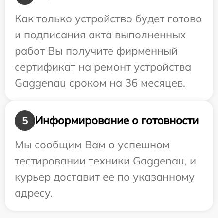
Как только устройство будет готово
и подписания акта выполненных
работ Вы получите фирменный
сертификат на ремонт устройства
Gaggenau сроком на 36 месяцев.
Информирование о готовности
5
Мы сообщим Вам о успешном
тестировании техники Gaggenau, и
курьер доставит ее по указанному
адресу.