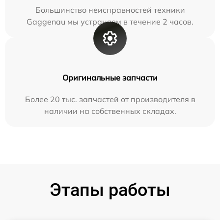
Большинство неисправностей техники
Gaggenau мы устраняем в течение 2 часов.
Оригинальные запчасти
Более 20 тыс. запчастей от производителя в
наличии на собственных складах.
Этапы работы