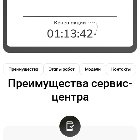
Конец акции
01:13:41
Преимущества
Этапы работ
Модели
Контакты
Преимущества сервис-
центра