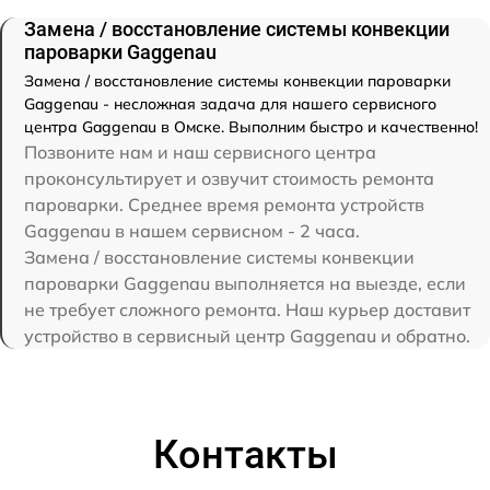
Замена / восстановление системы конвекции
пароварки Gaggenau
Замена / восстановление системы конвекции пароварки
Gaggenau - несложная задача для нашего сервисного
центра Gaggenau в Омске. Выполним быстро и качественно!
Позвоните нам и наш сервисного центра
проконсультирует и озвучит стоимость ремонта
пароварки. Среднее время ремонта устройств
Gaggenau в нашем сервисном - 2 часа.
Замена / восстановление системы конвекции
пароварки Gaggenau выполняется на выезде, если
не требует сложного ремонта. Наш курьер доставит
устройство в сервисный центр Gaggenau и обратно.
Контакты