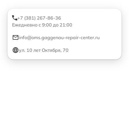
+7 (381) 267-86-36
Ежедневно с 9:00 до 21:00
info@oms.gaggenau-repair-center.ru
ул. 10 лет Октября, 70