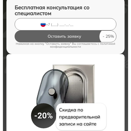
Бесплатная консультация со
специалистом
Оставить заявку
Нажимая на кнопку "Оставить заявку" Вы соглашаетесь c
политикой
конфиденциальности
Скидка по
-20%
предварительной
записи на сайте