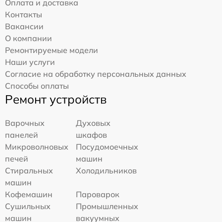
Оплата и доставка
Контакты
Вакансии
О компании
Ремонтируемые модели
Наши услуги
Согласие на обработку персональных данных
Способы оплаты
Ремонт устройств
Варочных
Духовых
панелей
шкафов
Микроволновых
Посудомоечных
печей
машин
Стиральных
Холодильников
машин
Кофемашин
Пароварок
Сушильных
Промышленных
машин
вакуумных