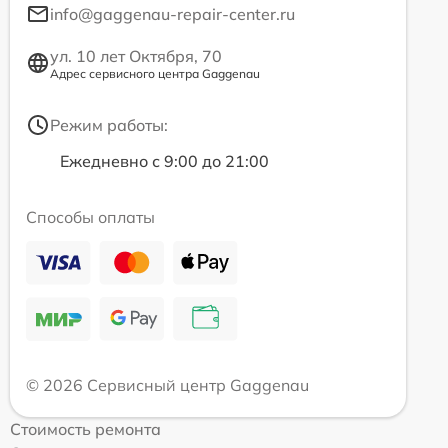
info@gaggenau-repair-center.ru
ул. 10 лет Октября, 70
Адрес сервисного центра Gaggenau
Режим работы:
Ежедневно с 9:00 до 21:00
Способы оплаты
© 2026 Сервисный центр Gaggenau
Стоимость ремонта