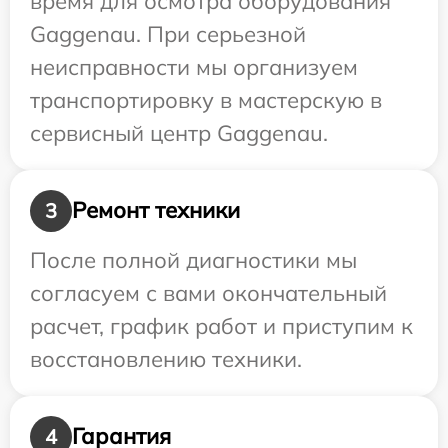
время для осмотра оборудования
Gaggenau. При серьезной
неисправности мы организуем
транспортировку в мастерскую в
сервисный центр Gaggenau.
Ремонт техники
3
После полной диагностики мы
согласуем с вами окончательный
расчет, график работ и приступим к
восстановлению техники.
Гарантия
4