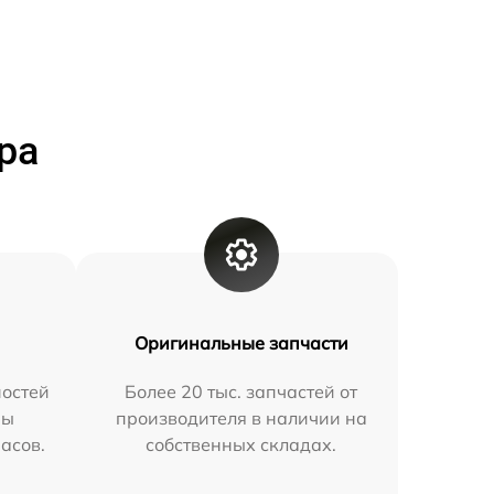
ра
Оригинальные запчасти
остей
Более 20 тыс. запчастей от
мы
производителя в наличии на
часов.
собственных складах.