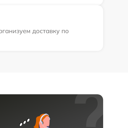
рганизуем доставку по