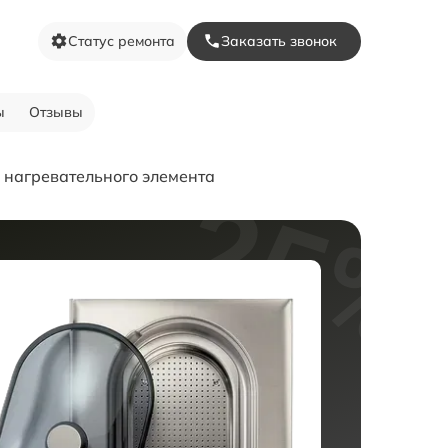
Статус ремонта
Заказать звонок
ы
Отзывы
 нагревательного элемента