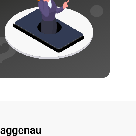
aggenau