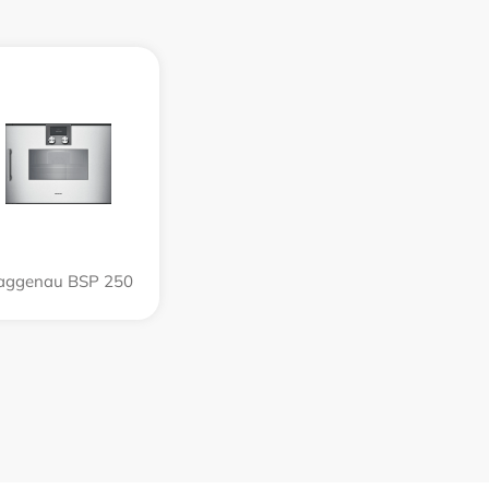
aggenau BSP 250