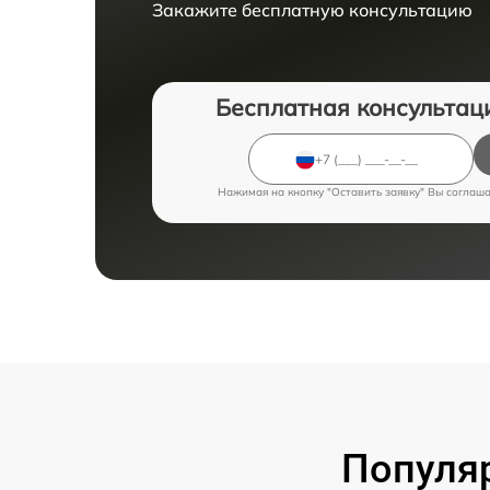
Закажите бесплатную консультацию
Бесплатная консультац
Нажимая на кнопку "Оставить заявку" Вы соглаш
Популя