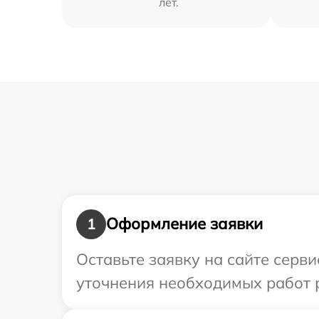
лет.
Оформление заявки
1
Оставьте заявку на сайте серв
уточнения необходимых работ 