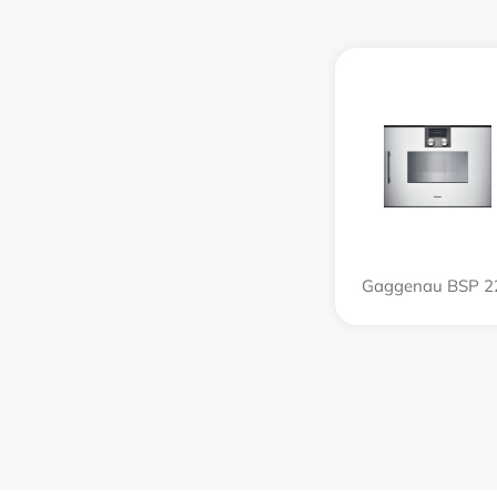
Gaggenau BSP 2