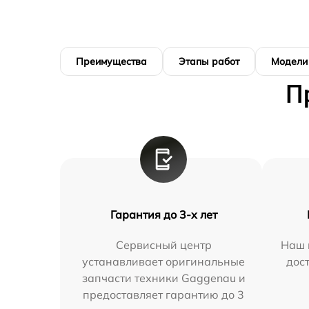
Преимущества
Этапы работ
Модели
П
Гарантия до 3-х лет
Сервисный центр
Наш 
устанавливает оригинальные
дос
запчасти техники Gaggenau и
предоставляет гарантию до 3