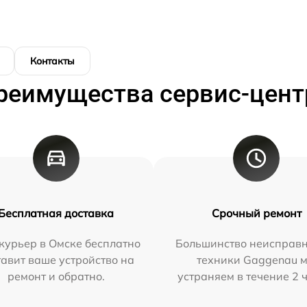
Контакты
реимущества сервис-цент
Бесплатная доставка
Срочный ремонт
курьер в Омске бесплатно
Большинство неисправн
тавит ваше устройство на
техники Gaggenau 
ремонт и обратно.
устраняем в течение 2 