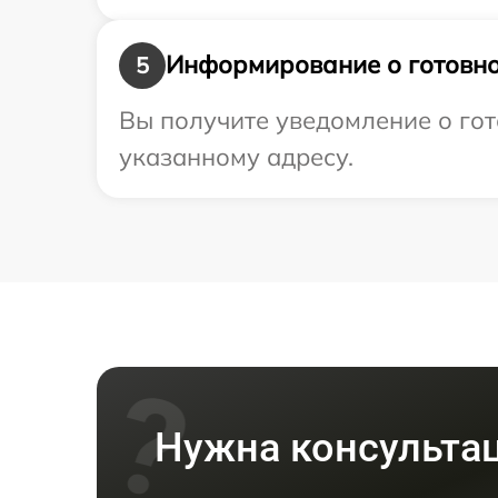
Информирование о готовно
5
Вы получите уведомление о гот
указанному адресу.
Нужна консульта