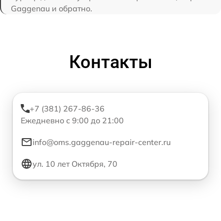
Gaggenau и обратно.
Контакты
+7 (381) 267-86-36
Ежедневно с 9:00 до 21:00
info@oms.gaggenau-repair-center.ru
ул. 10 лет Октября, 70