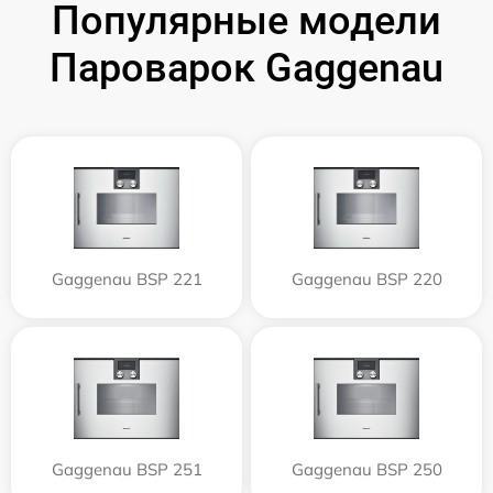
Популярные модели
Пароварок Gaggenau
Gaggenau BSP 221
Gaggenau BSP 220
Gaggenau BSP 251
Gaggenau BSP 250