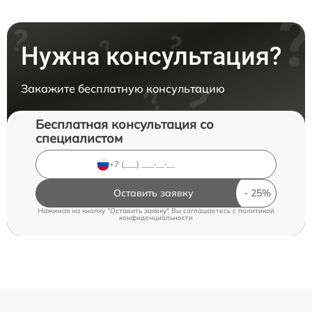
Нужна консультация?
Закажите бесплатную консультацию
Бесплатная консультация со
специалистом
Оставить заявку
Нажимая на кнопку "Оставить заявку" Вы соглашаетесь c
политикой
конфиденциальности