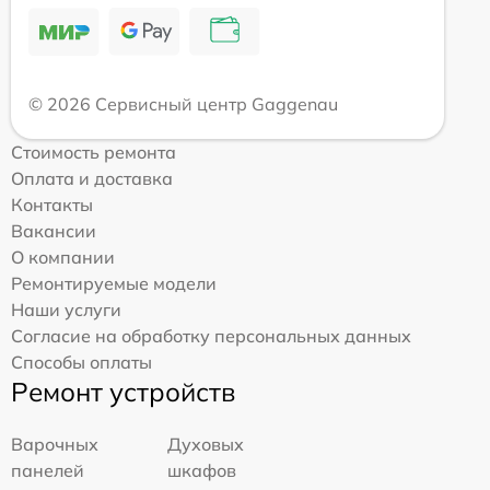
© 2026 Сервисный центр Gaggenau
Стоимость ремонта
Оплата и доставка
Контакты
Вакансии
О компании
Ремонтируемые модели
Наши услуги
Согласие на обработку персональных данных
Способы оплаты
Ремонт устройств
Варочных
Духовых
панелей
шкафов