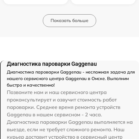
Показать больше
Диагностика пароварки Gaggenau
Диагностика пароварки Gaggenau - несложная задача для
нашего сервисного центра Gaggenau в Омске. Выполним
быстро и качественно!
Позвоните нам и наш сервисного центра
проконсультирует и озвучит стоимость работ
пароварки. Среднее время ремонта устройств
Gaggenau в нашем сервисном - 2 часа.
Диагностика пароварки Gaggenau выполняется на
выезде, если не требует сложного ремонта. Наш
курьер доставит устройство в сервисный центр