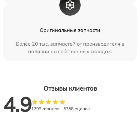
Оригинальные запчасти
Более 20 тыс. запчастей от производителя в
наличии на собственных складах.
Отзывы клиентов
4.9
1799 отзывов
5358 оценок