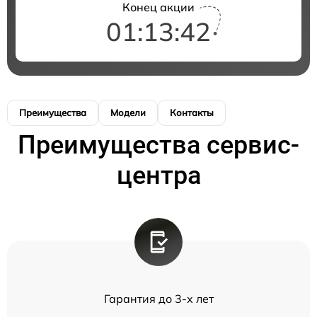
Конец акции
01:13:42
Преимущества
Модели
Контакты
Преимущества сервис-
центра
Гарантия до 3-х лет