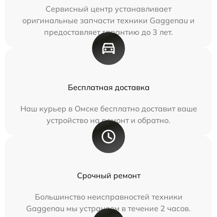
Сервисный центр устанавливает
оригинальные запчасти техники Gaggenau и
предоставляет гарантию до 3 лет.
Бесплатная доставка
Наш курьер в Омске бесплатно доставит ваше
устройство на ремонт и обратно.
Срочный ремонт
Большинство неисправностей техники
Gaggenau мы устраняем в течение 2 часов.