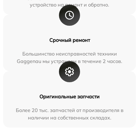
устройство на ремонт и обратно.
Срочный ремонт
Большинство неисправностей техники
Gaggenau мы устраняем в течение 2 часов.
Оригинальные запчасти
Более 20 тыс. запчастей от производителя в
наличии на собственных складах.