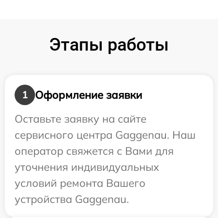
Этапы работы
Оформление заявки
1
Оставьте заявку на сайте
сервисного центра Gaggenau. Наш
оператор свяжется с Вами для
уточнения индивидуальных
условий ремонта Вашего
устройства Gaggenau.