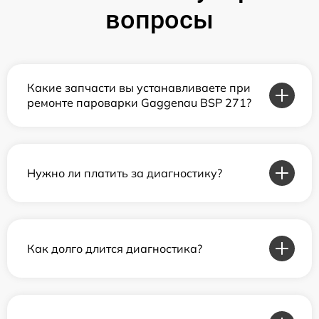
вопросы
Какие запчасти вы устанавливаете при
ремонте пароварки Gaggenau BSP 271?
Нужно ли платить за диагностику?
Как долго длится диагностика?