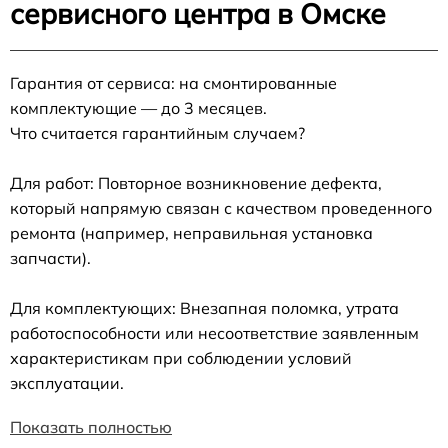
сервисного центра в Омске
Гарантия от сервиса: на смонтированные
комплектующие — до 3 месяцев.
Что считается гарантийным случаем?
Для работ: Повторное возникновение дефекта,
который напрямую связан с качеством проведенного
ремонта (например, неправильная установка
запчасти).
Для комплектующих: Внезапная поломка, утрата
работоспособности или несоответствие заявленным
характеристикам при соблюдении условий
эксплуатации.
Показать полностью