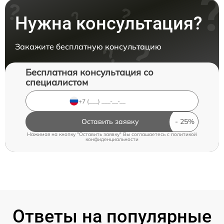
Нужна консультация?
Закажите бесплатную консультацию
Бесплатная консультация со
специалистом
Оставить заявку
Нажимая на кнопку "Оставить заявку" Вы соглашаетесь c
политикой
конфиденциальности
Ответы на популярные