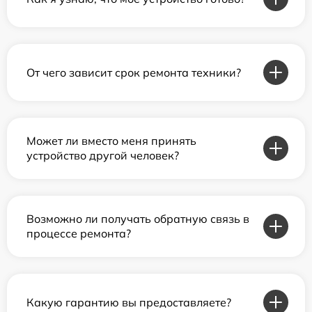
От чего зависит срок ремонта техники?
Может ли вместо меня принять
устройство другой человек?
Возможно ли получать обратную связь в
процессе ремонта?
Какую гарантию вы предоставляете?