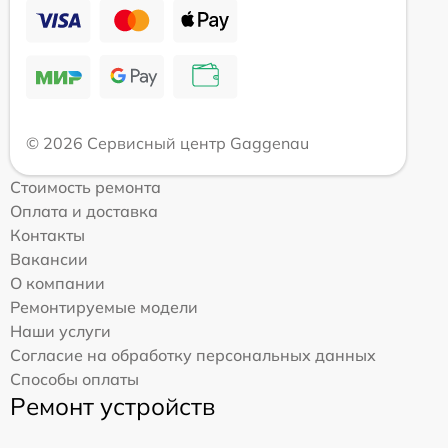
© 2026 Сервисный центр Gaggenau
Стоимость ремонта
Оплата и доставка
Контакты
Вакансии
О компании
Ремонтируемые модели
Наши услуги
Согласие на обработку персональных данных
Способы оплаты
Ремонт устройств