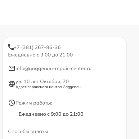
+7 (381) 267-86-36
Ежедневно с 9:00 до 21:00
info@gaggenau-repair-center.ru
ул. 10 лет Октября, 70
Адрес сервисного центра Gaggenau
Режим работы:
Ежедневно с 9:00 до 21:00
Способы оплаты