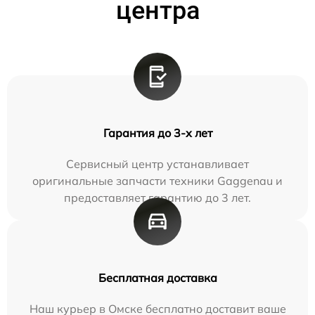
центра
Гарантия до 3-х лет
Сервисный центр устанавливает
оригинальные запчасти техники Gaggenau и
предоставляет гарантию до 3 лет.
Бесплатная доставка
Наш курьер в Омске бесплатно доставит ваше