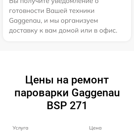
Вы получите уведомление о
готовности Вашей техники
Gaggenau, и мы организуем
доставку к вам домой или в офис.
Цены на ремонт
пароварки Gaggenau
BSP 271
Услуга
Цена