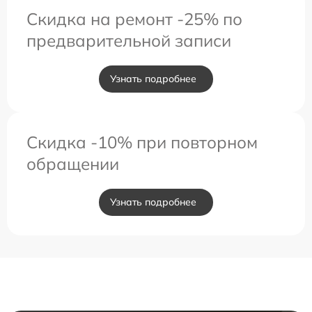
Скидка на ремонт -25% по
предварительной записи
Узнать подробнее
Скидка -10% при повторном
обращении
Узнать подробнее