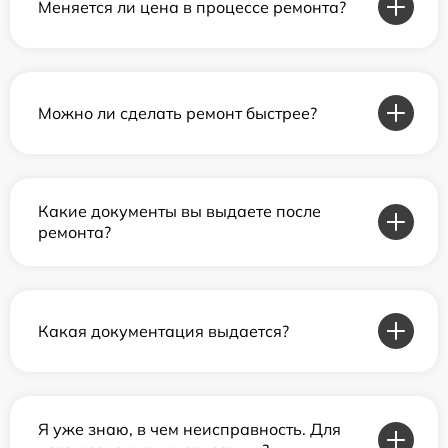
Меняется ли цена в процессе ремонта?
Можно ли сделать ремонт быстрее?
Какие документы вы выдаете после
ремонта?
Какая документация выдается?
Я уже знаю, в чем неисправность. Для