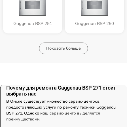
Gaggenau BSP 251
Gaggenau BSP 250
Показать больше
Почему для ремонта Gaggenau BSP 271 стоит
выбрать нас
В Омске существует множество сервис-центров,
предоставляющих услуги по ремонту техники Gaggenau
BSP 271. Однако
наш сервис-центр выделяется
преимуществами
.