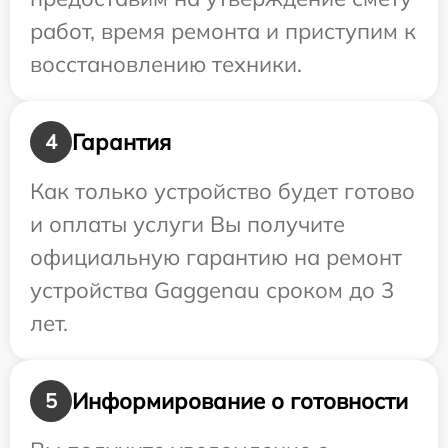
работ, время ремонта и приступим к
восстановлению техники.
Гарантия
4
Как только устройство будет готово
и оплаты услуги Вы получите
официальную гарантию на ремонт
устройства Gaggenau сроком до 3
лет.
Информирование о готовности
5