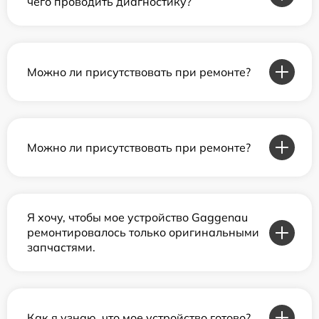
чего проводить диагностику?
Можно ли присутствовать при ремонте?
Можно ли присутствовать при ремонте?
Я хочу, чтобы мое устройство Gaggenau
ремонтировалось только оригинальными
запчастями.
Как я узнаю, что мое устройство готово?