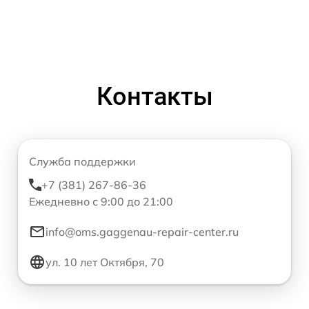
Контакты
Служба поддержки
+7 (381) 267-86-36
Ежедневно с 9:00 до 21:00
info@oms.gaggenau-repair-center.ru
ул. 10 лет Октября, 70