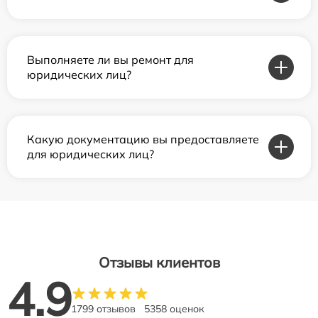
Выполняете ли вы ремонт для
юридических лиц?
Какую документацию вы предоставляете
для юридических лиц?
Отзывы клиентов
4.9
1799 отзывов
5358 оценок