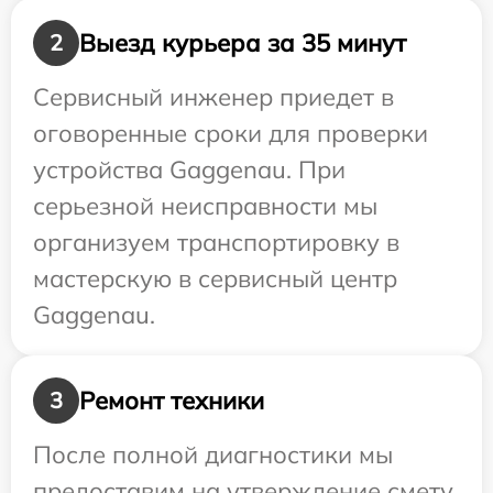
Выезд курьера за 35 минут
2
Сервисный инженер приедет в
оговоренные сроки для проверки
устройства Gaggenau. При
серьезной неисправности мы
организуем транспортировку в
мастерскую в сервисный центр
Gaggenau.
Ремонт техники
3
После полной диагностики мы
предоставим на утверждение смету