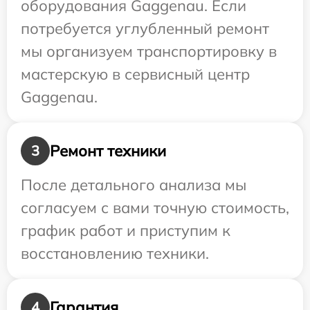
оборудования Gaggenau. Если
потребуется углубленный ремонт
мы организуем транспортировку в
мастерскую в сервисный центр
Gaggenau.
Ремонт техники
3
После детального анализа мы
согласуем с вами точную стоимость,
график работ и приступим к
восстановлению техники.
Гарантия
4