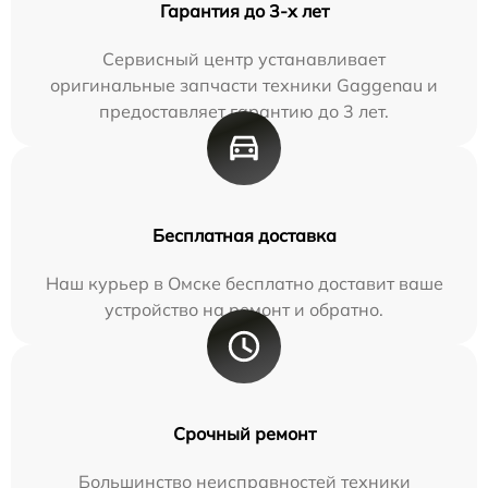
Гарантия до 3-х лет
Сервисный центр устанавливает
оригинальные запчасти техники Gaggenau и
предоставляет гарантию до 3 лет.
Бесплатная доставка
Наш курьер в Омске бесплатно доставит ваше
устройство на ремонт и обратно.
Срочный ремонт
Большинство неисправностей техники