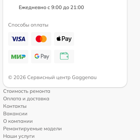
Ежедневно с 9:00 до 21:00
Способы оплаты
© 2026 Сервисный центр Gaggenau
Стоимость ремонта
Оплата и доставка
Контакты
Вакансии
О компании
Ремонтируемые модели
Наши услуги