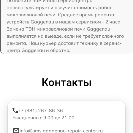
Позвоните нам и наш сервис-центра
проконсультирует и озвучит стоимость работ
микроволновой печи. Среднее время ремонта
устройств Gaggenau в нашем сервисном - 2 часа.
Замена ТЭН микроволновой печи Gaggenau
выполняется на выезде, если не требует сложного
ремонта. Наш курьер доставит технику в сервис-
центр Gaggenau и обратно.
Контакты
+7 (381) 267-86-36
Ежедневно с 9:00 до 21:00
info@oms.gaggenau-repair-center.ru