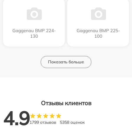
Gaggenau BMP 224-
Gaggenau BMP 225-
130
100
Показать больше
Отзывы клиентов
4.9
1799 отзывов
5358 оценок