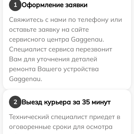
Оформление заявки
1
Свяжитесь с нами по телефону или
оставьте заявку на сайте
сервисного центра Gaggenau.
Специалист сервиса перезвонит
Вам для уточнения деталей
ремонта Вашего устройства
Gaggenau.
Выезд курьера за 35 минут
2
Технический специалист приедет в
оговоренные сроки для осмотра