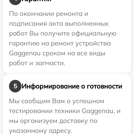
По окончании ремонта и
подписания акта выполненных
работ Вы получите официальную
гарантию на ремонт устройства
Gaggenau сроком на все виды
работ и запчасти.
Информирование о готовности
5
Мы сообщим Вам о успешном
тестировании техники Gaggenau, и
мы организуем доставку по
указанному адресу.