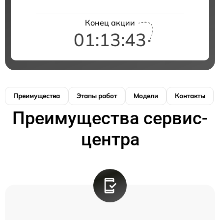
Конец акции
01:13:42
Преимущества
Этапы работ
Модели
Контакты
Преимущества сервис-
центра