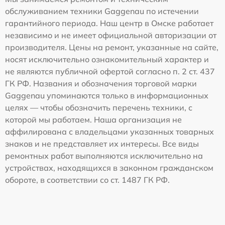
обслуживанием техники Gaggenau по истечении
гарантийного периода. Наш центр в Омске работает
независимо и не имеет официальной авторизации от
производителя. Цены на ремонт, указанные на сайте,
носят исключительно ознакомительный характер и
не являются публичной офертой согласно п. 2 ст. 437
ГК РФ. Названия и обозначения торговой марки
Gaggenau упоминаются только в информационных
целях — чтобы обозначить перечень техники, с
которой мы работаем. Наша организация не
аффилирована с владельцами указанных товарных
знаков и не представляет их интересы. Все виды
ремонтных работ выполняются исключительно на
устройствах, находящихся в законном гражданском
обороте, в соответствии со ст. 1487 ГК РФ.