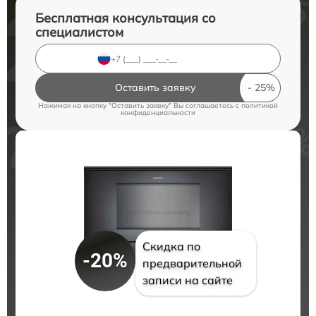
Бесплатная консультация со
специалистом
Оставить заявку
Нажимая на кнопку "Оставить заявку" Вы соглашаетесь c
политикой
конфиденциальности
Скидка по
-20%
предварительной
записи на сайте