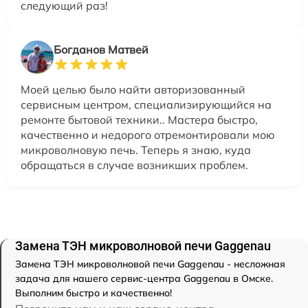
следующий раз!
Богданов Матвей
Моей целью было найти авторизованный
сервисным центром, специализирующийся на
ремонте бытовой техники.. Мастера быстро,
качественно и недорого отремонтировали мою
микроволновую печь. Теперь я знаю, куда
обращаться в случае возникших проблем.
Замена ТЭН микроволновой печи Gaggenau
Замена ТЭН микроволновой печи Gaggenau - несложная
задача для нашего сервис-центра Gaggenau в Омске.
Выполним быстро и качественно!