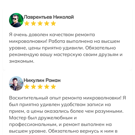
Лаврентьев Николай
Я очень доволен качеством ремонта
микроволновки! Работа выполнена на высшем
уровне, цены приятно удивили. Обязательно
рекомендую вашу мастерскую своим друзьям и
знакомым.
Никулин Роман
Восхитительный опыт ремонта микроволновки! Я
был приятно удивлен удобством записи на
прием, а цены оказались более чем разумными.
Мастер был дружелюбным и
профессиональным, и ремонт выполнен на
высшем уровне. Обязательно вернусь к ним в