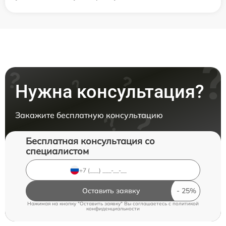
Нужна консультация?
Закажите бесплатную консультацию
Бесплатная консультация со
специалистом
Оставить заявку
Нажимая на кнопку "Оставить заявку" Вы соглашаетесь c
политикой
конфиденциальности