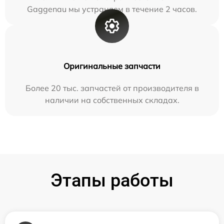
Gaggenau мы устраняем в течение 2 часов.
Оригинальные запчасти
Более 20 тыс. запчастей от производителя в
наличии на собственных складах.
Этапы работы