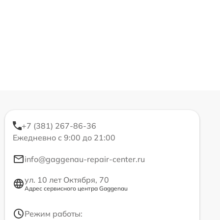
+7 (381) 267-86-36
Ежедневно с 9:00 до 21:00
info@gaggenau-repair-center.ru
ул. 10 лет Октября, 70
Адрес сервисного центра Gaggenau
Режим работы: