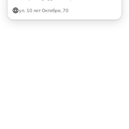
ул. 10 лет Октября, 70