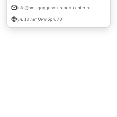
info@oms.gaggenau-repair-center.ru
ул. 10 лет Октября, 70