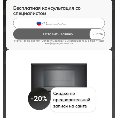
Бесплатная консультация со
специалистом
Оставить заявку
Нажимая на кнопку "Оставить заявку" Вы соглашаетесь c
политикой
конфиденциальности
Скидка по
-20%
предварительной
записи на сайте