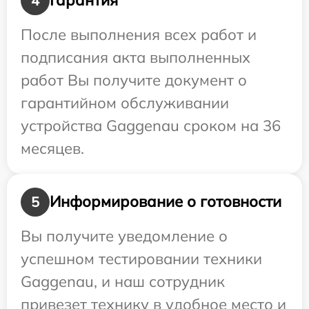
Гарантия
4
После выполнения всех работ и
подписания акта выполненных
работ Вы получите документ о
гарантийном обслуживании
устройства Gaggenau сроком на 36
месяцев.
Информирование о готовности
5
Вы получите уведомление о
успешном тестировании техники
Gaggenau, и наш сотрудник
привезет технику в удобное место и