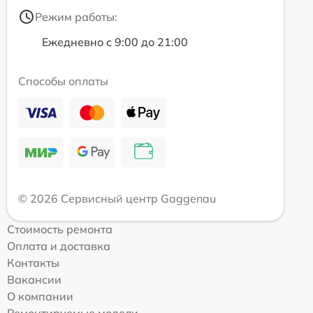
Режим работы:
Ежедневно с 9:00 до 21:00
Способы оплаты
© 2026 Сервисный центр Gaggenau
Стоимость ремонта
Оплата и доставка
Контакты
Вакансии
О компании
Ремонтируемые модели