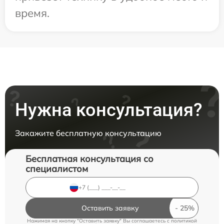
время.
Нужна консультация?
Закажите бесплатную консультацию
Бесплатная консультация со
специалистом
Оставить заявку
Нажимая на кнопку "Оставить заявку" Вы соглашаетесь c
политикой