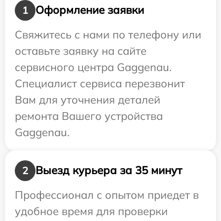
Оформление заявки
1
Свяжитесь с нами по телефону или
оставьте заявку на сайте
сервисного центра Gaggenau.
Специалист сервиса перезвонит
Вам для уточнения деталей
ремонта Вашего устройства
Gaggenau.
Выезд курьера за 35 минут
2
Профессионал с опытом приедет в
удобное время для проверки