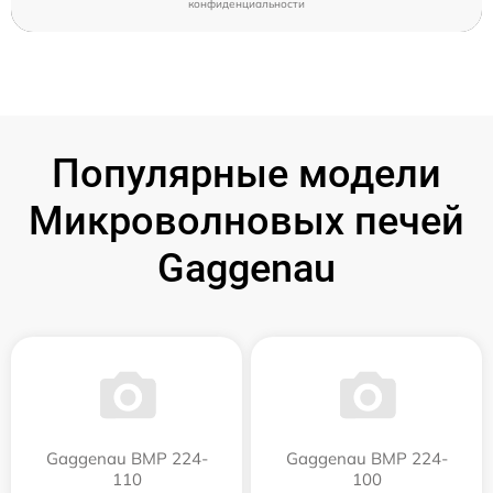
конфиденциальности
Популярные модели
Микроволновых печей
Gaggenau
Gaggenau BMP 224-
Gaggenau BMP 224-
110
100