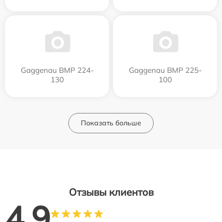
Gaggenau BMP 224-
Gaggenau BMP 225-
130
100
Показать больше
Отзывы клиентов
4.9