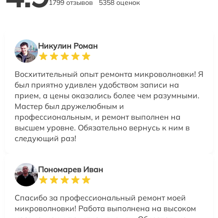
1799 отзывов
5358 оценок
Никулин Роман
Восхитительный опыт ремонта микроволновки! Я
был приятно удивлен удобством записи на
прием, а цены оказались более чем разумными.
Мастер был дружелюбным и
профессиональным, и ремонт выполнен на
высшем уровне. Обязательно вернусь к ним в
следующий раз!
Пономарев Иван
Спасибо за профессиональный ремонт моей
микроволновки! Работа выполнена на высоком