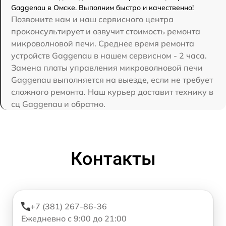
Gaggenau в Омске. Выполним быстро и качественно!
Позвоните нам и наш сервисного центра
проконсультирует и озвучит стоимость ремонта
микроволновой печи. Среднее время ремонта
устройств Gaggenau в нашем сервисном - 2 часа.
Замена платы управления микроволновой печи
Gaggenau выполняется на выезде, если не требует
сложного ремонта. Наш курьер доставит технику в
сц Gaggenau и обратно.
Контакты
+7 (381) 267-86-36
Ежедневно с 9:00 до 21:00