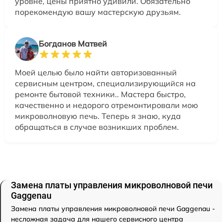
уровне, цены приятно удивили. Обязательно
порекомендую вашу мастерскую друзьям.
Богданов Матвей
Моей целью было найти авторизованный
сервисным центром, специализирующийся на
ремонте бытовой техники.. Мастера быстро,
качественно и недорого отремонтировали мою
микроволновую печь. Теперь я знаю, куда
обращаться в случае возникших проблем.
Замена платы управления микроволновой печи
Gaggenau
Замена платы управления микроволновой печи Gaggenau -
несложная задача для нашего сервисного центра