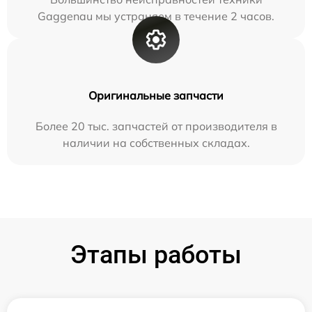
Gaggenau мы устраняем в течение 2 часов.
Оригинальные запчасти
Более 20 тыс. запчастей от производителя в
наличии на собственных складах.
Этапы работы