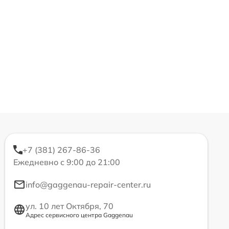
+7 (381) 267-86-36
Ежедневно с 9:00 до 21:00
info@gaggenau-repair-center.ru
ул. 10 лет Октября, 70
Адрес сервисного центра Gaggenau