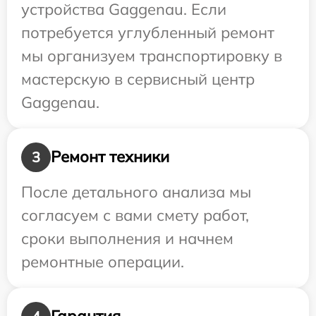
устройства Gaggenau. Если
потребуется углубленный ремонт
мы организуем транспортировку в
мастерскую в сервисный центр
Gaggenau.
Ремонт техники
3
После детального анализа мы
согласуем с вами смету работ,
сроки выполнения и начнем
ремонтные операции.