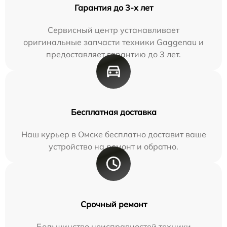
Гарантия до 3-х лет
Сервисный центр устанавливает
оригинальные запчасти техники Gaggenau и
предоставляет гарантию до 3 лет.
Бесплатная доставка
Наш курьер в Омске бесплатно доставит ваше
устройство на ремонт и обратно.
Срочный ремонт
Большинство неисправностей техники