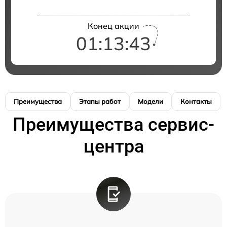
Конец акции
01:13:42
Преимущества
Этапы работ
Модели
Контакты
Преимущества сервис-
центра