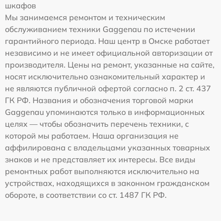
шкафов
Мы занимаемся ремонтом и техническим
обслуживанием техники Gaggenau по истечении
гарантийного периода. Наш центр в Омске работает
независимо и не имеет официальной авторизации от
производителя. Цены на ремонт, указанные на сайте,
носят исключительно ознакомительный характер и
не являются публичной офертой согласно п. 2 ст. 437
ГК РФ. Названия и обозначения торговой марки
Gaggenau упоминаются только в информационных
целях — чтобы обозначить перечень техники, с
которой мы работаем. Наша организация не
аффилирована с владельцами указанных товарных
знаков и не представляет их интересы. Все виды
ремонтных работ выполняются исключительно на
устройствах, находящихся в законном гражданском
обороте, в соответствии со ст. 1487 ГК РФ.