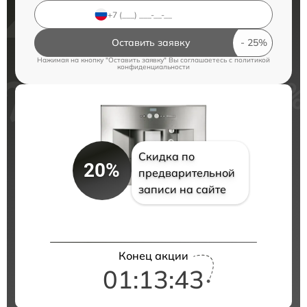
Оставить заявку
Нажимая на кнопку "Оставить заявку" Вы соглашаетесь c
политикой
конфиденциальности
Скидка по
20%
предварительной
записи на сайте
Конец акции
01:13:43