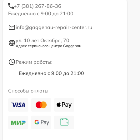
+7 (381) 267-86-36
Ежедневно с 9:00 до 21:00
info@gaggenau-repair-center.ru
ул. 10 лет Октября, 70
Адрес сервисного центра Gaggenau
Режим работы:
Ежедневно с 9:00 до 21:00
Способы оплаты