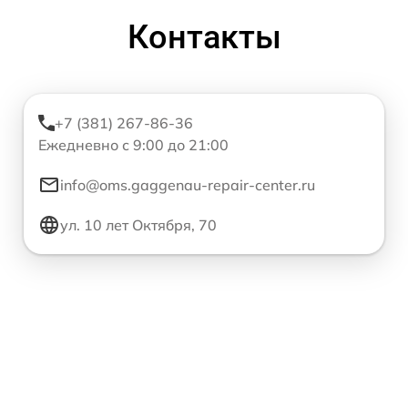
Контакты
+7 (381) 267-86-36
Ежедневно с 9:00 до 21:00
info@oms.gaggenau-repair-center.ru
ул. 10 лет Октября, 70