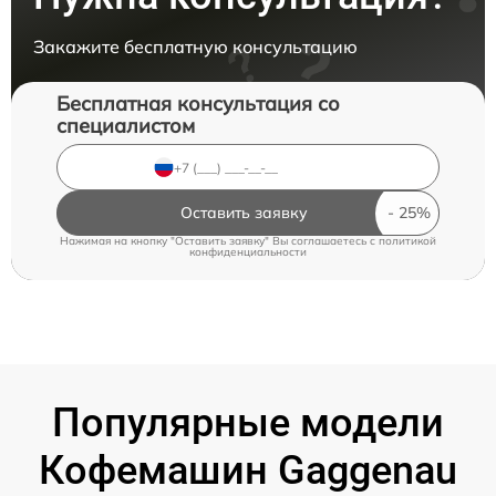
Закажите бесплатную консультацию
Бесплатная консультация со
специалистом
Оставить заявку
Нажимая на кнопку "Оставить заявку" Вы соглашаетесь c
политикой
конфиденциальности
Популярные модели
Кофемашин Gaggenau