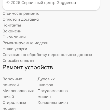
© 2026 Сервисный центр Gaggenau
Стоимость ремонта
Оплата и доставка
Контакты
Вакансии
О компании
Ремонтируемые модели
Наши услуги
Согласие на обработку персональных данных
Способы оплаты
Ремонт устройств
Варочных
Духовых
панелей
шкафов
Микроволновых
Посудомоечных
печей
машин
Стиральных
Холодильников
машин