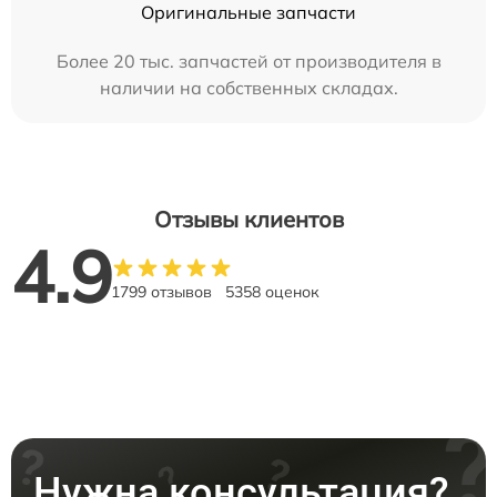
Оригинальные запчасти
Более 20 тыс. запчастей от производителя в
наличии на собственных складах.
Отзывы клиентов
4.9
1799 отзывов
5358 оценок
Нужна консультация?