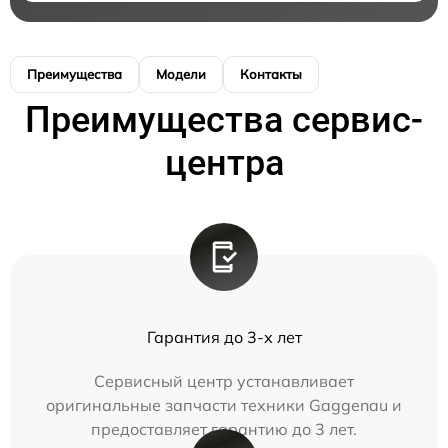
Преимущества
Модели
Контакты
Преимущества сервис-
центра
Гарантия до 3-х лет
Сервисный центр устанавливает
оригинальные запчасти техники Gaggenau и
предоставляет гарантию до 3 лет.