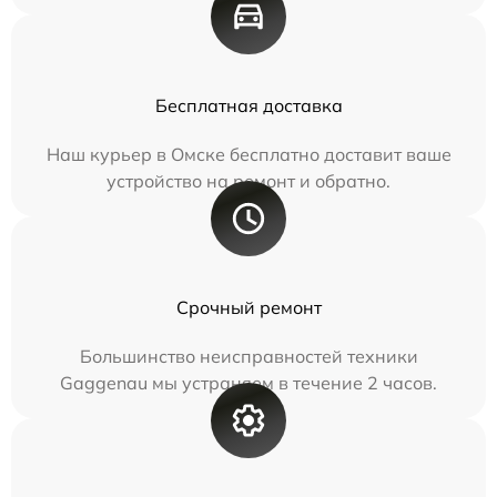
Бесплатная доставка
Наш курьер в Омске бесплатно доставит ваше
устройство на ремонт и обратно.
Срочный ремонт
Большинство неисправностей техники
Gaggenau мы устраняем в течение 2 часов.