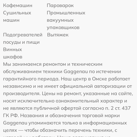
Кофемашин
Пароварок
Сушильных
Промышленных
машин
вакуумных
упаковщиков
Подогревателей
Вытяжек
посуды и пищи
Винных
шкафов
Мы занимаемся ремонтом и техническим
обслуживанием техники Gaggenau по истечении
гарантийного периода. Наш центр в Омске работает
независимо и не имеет официальной авторизации от
производителя. Цены на ремонт, указанные на сайте,
носят исключительно ознакомительный характер и
не являются публичной офертой согласно п. 2 ст. 437
ГК РФ. Названия и обозначения торговой марки
Gaggenau упоминаются только в информационных
целях — чтобы обозначить перечень техники, с