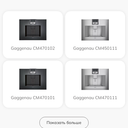
Gaggenau CM470102
Gaggenau CM450111
Gaggenau CM470101
Gaggenau CM470111
Показать больше