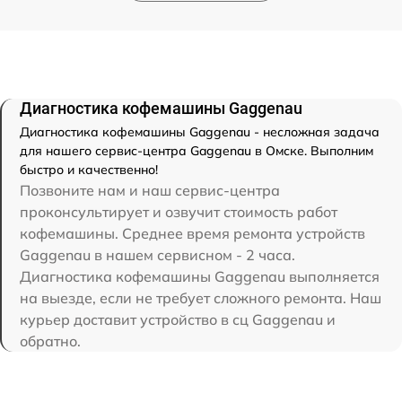
Диагностика кофемашины Gaggenau
Диагностика кофемашины Gaggenau - несложная задача
для нашего сервис-центра Gaggenau в Омске. Выполним
быстро и качественно!
Позвоните нам и наш сервис-центра
проконсультирует и озвучит стоимость работ
кофемашины. Среднее время ремонта устройств
Gaggenau в нашем сервисном - 2 часа.
Диагностика кофемашины Gaggenau выполняется
на выезде, если не требует сложного ремонта. Наш
курьер доставит устройство в сц Gaggenau и
обратно.