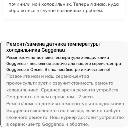
починили мой холодильник. Теперь я знаю, куда
обращаться в случае возникших проблем.
Ремонт/замена датчика температуры
холодильника Gaggenau
Ремонт/замена датчика температуры холодильника
Gaggenau - несложная задача для нашего сервис-центра
Gaggenau в Омске. Выполним быстро и качественно!
Позвоните нам и наш сервис-центра
проконсультирует и озвучит стоимость ремонта
холодильника. Среднее время ремонта устройств
Gaggenau в нашем сервисном - 2 часа.
Ремонт/замена датчика температуры холодильника
Gaggenau выполняется на выезде, если не требует
сложного ремонта. Наш курьер доставит устройство
в сервис-центр Gaggenau и обратно.