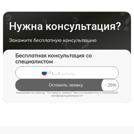
Нужна консультация?
Закажите бесплатную консультацию
Бесплатная консультация со
специалистом
Оставить заявку
Нажимая на кнопку "Оставить заявку" Вы соглашаетесь c
политикой
конфиденциальности