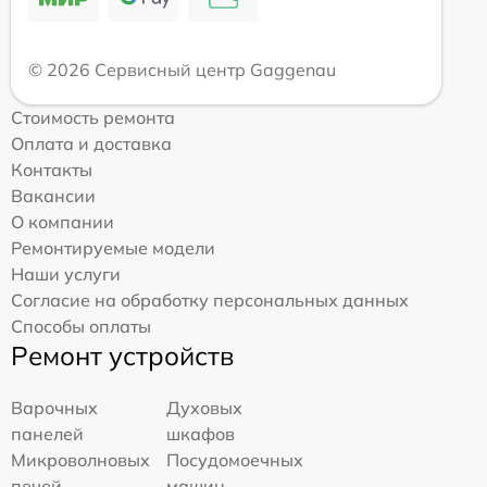
© 2026 Сервисный центр Gaggenau
Стоимость ремонта
Оплата и доставка
Контакты
Вакансии
О компании
Ремонтируемые модели
Наши услуги
Согласие на обработку персональных данных
Способы оплаты
Ремонт устройств
Варочных
Духовых
панелей
шкафов
Микроволновых
Посудомоечных
печей
машин