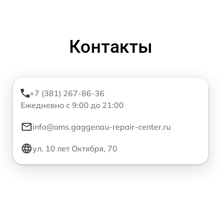
Контакты
+7 (381) 267-86-36
Ежедневно с 9:00 до 21:00
info@oms.gaggenau-repair-center.ru
ул. 10 лет Октября, 70