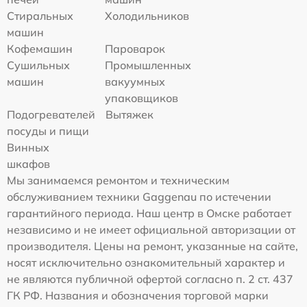
Стиральных
Холодильников
машин
Кофемашин
Пароварок
Сушильных
Промышленных
машин
вакуумных
упаковщиков
Подогревателей
Вытяжек
посуды и пищи
Винных
шкафов
Мы занимаемся ремонтом и техническим
обслуживанием техники Gaggenau по истечении
гарантийного периода. Наш центр в Омске работает
независимо и не имеет официальной авторизации от
производителя. Цены на ремонт, указанные на сайте,
носят исключительно ознакомительный характер и
не являются публичной офертой согласно п. 2 ст. 437
ГК РФ. Названия и обозначения торговой марки