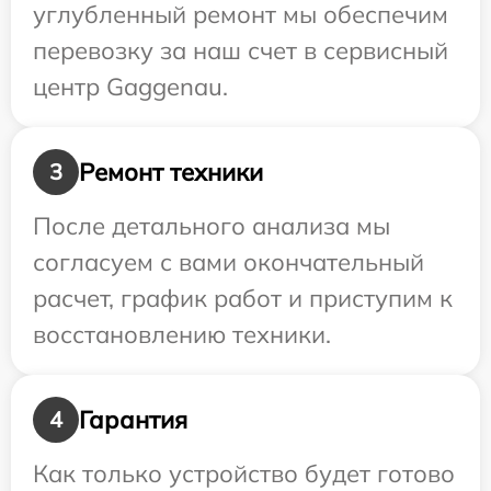
углубленный ремонт мы обеспечим
перевозку за наш счет в сервисный
центр Gaggenau.
Ремонт техники
3
После детального анализа мы
согласуем с вами окончательный
расчет, график работ и приступим к
восстановлению техники.
Гарантия
4
Как только устройство будет готово