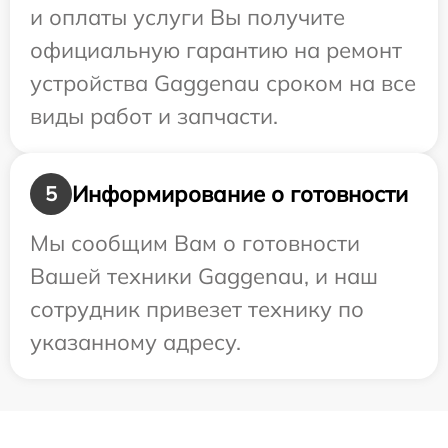
и оплаты услуги Вы получите
официальную гарантию на ремонт
устройства Gaggenau сроком на все
виды работ и запчасти.
Информирование о готовности
5
Мы сообщим Вам о готовности
Вашей техники Gaggenau, и наш
сотрудник привезет технику по
указанному адресу.