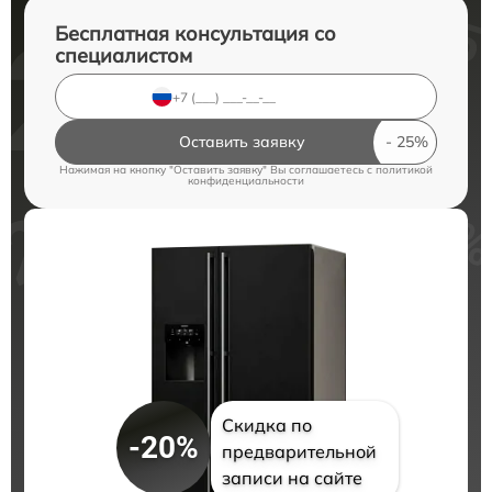
Бесплатная консультация со
специалистом
Оставить заявку
Нажимая на кнопку "Оставить заявку" Вы соглашаетесь c
политикой
конфиденциальности
Скидка по
-20%
предварительной
записи на сайте