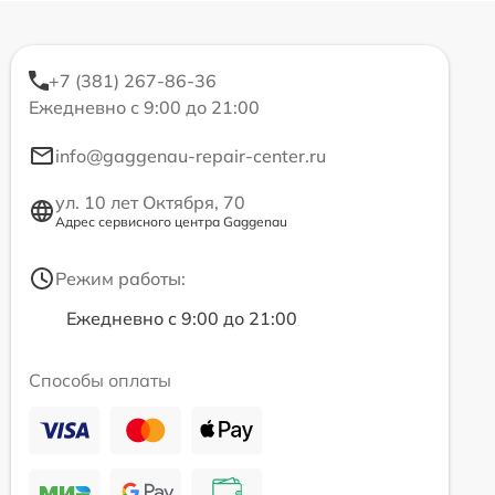
+7 (381) 267-86-36
Ежедневно с 9:00 до 21:00
info@gaggenau-repair-center.ru
ул. 10 лет Октября, 70
Адрес сервисного центра Gaggenau
Режим работы:
Ежедневно с 9:00 до 21:00
Способы оплаты