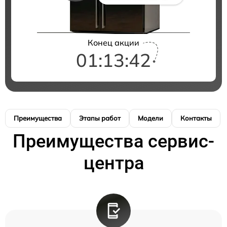
Конец акции
01:13:41
Преимущества
Этапы работ
Модели
Контакты
Преимущества сервис-
центра