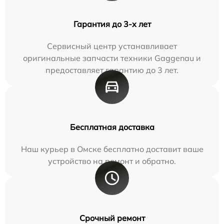
Гарантия до 3-х лет
Сервисный центр устанавливает
оригинальные запчасти техники Gaggenau и
предоставляет гарантию до 3 лет.
Бесплатная доставка
Наш курьер в Омске бесплатно доставит ваше
устройство на ремонт и обратно.
Срочный ремонт