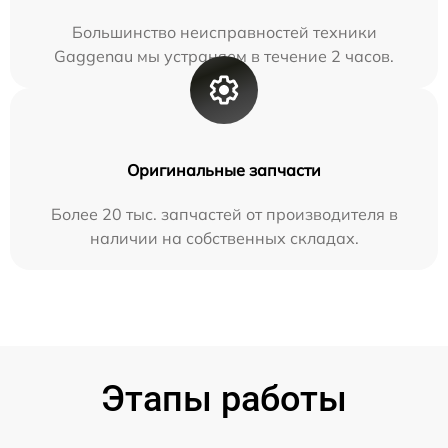
Большинство неисправностей техники
Gaggenau мы устраняем в течение 2 часов.
Оригинальные запчасти
Более 20 тыс. запчастей от производителя в
наличии на собственных складах.
Этапы работы