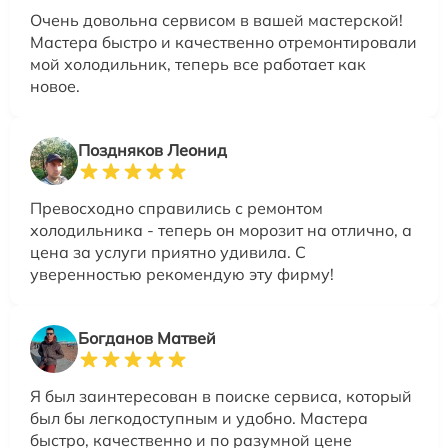
Очень довольна сервисом в вашей мастерской!
Мастера быстро и качественно отремонтировали
мой холодильник, теперь все работает как
новое.
Поздняков Леонид
Превосходно справились с ремонтом
холодильника - теперь он морозит на отлично, а
цена за услуги приятно удивила. С
уверенностью рекомендую эту фирму!
Богданов Матвей
Я был заинтересован в поиске сервиса, который
был бы легкодоступным и удобно. Мастера
быстро, качественно и по разумной цене