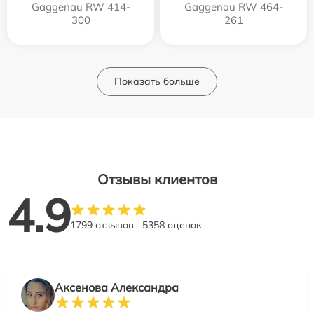
Gaggenau RW 414-
Gaggenau RW 464-
300
261
Показать больше
Отзывы клиентов
4.9
1799 отзывов
5358 оценок
Аксенова Александра