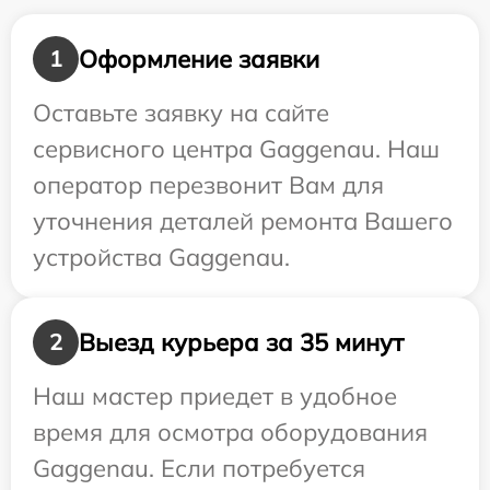
Оформление заявки
1
Оставьте заявку на сайте
сервисного центра Gaggenau. Наш
оператор перезвонит Вам для
уточнения деталей ремонта Вашего
устройства Gaggenau.
Выезд курьера за 35 минут
2
Наш мастер приедет в удобное
время для осмотра оборудования
Gaggenau. Если потребуется