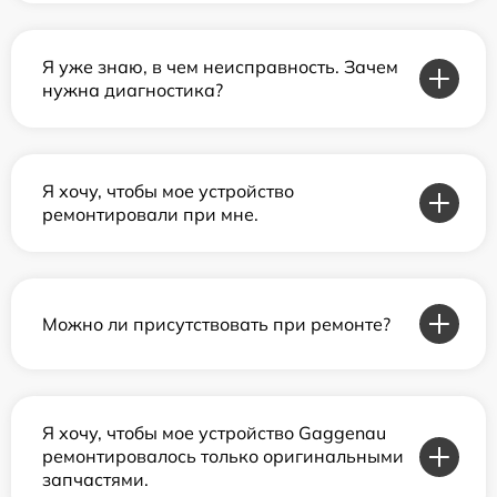
Я уже знаю, в чем неисправность. Зачем
нужна диагностика?
Я хочу, чтобы мое устройство
ремонтировали при мне.
Можно ли присутствовать при ремонте?
Я хочу, чтобы мое устройство Gaggenau
ремонтировалось только оригинальными
запчастями.