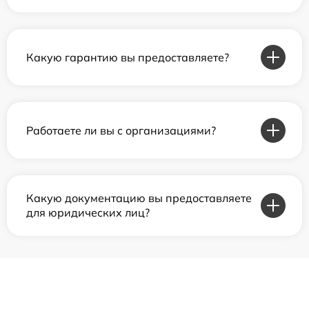
Какую гарантию вы предоставляете?
Работаете ли вы с организациями?
Какую документацию вы предоставляете
для юридических лиц?