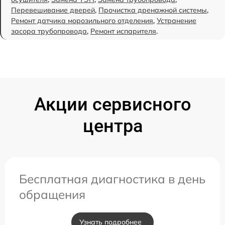
Перевешивание дверей
,
Прочистка дренажной системы
,
Ремонт датчика морозильного отделения
,
Устранение
засора трубопровода
,
Ремонт испарителя
.
Акции сервисного
центра
Бесплатная диагностика в день
обращения
Узнать подробнее