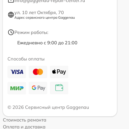
info@gaggenau-repair-center.ru
ул. 10 лет Октября, 70
Адрес сервисного центра Gaggenau
Режим работы:
Ежедневно с 9:00 до 21:00
Способы оплаты
© 2026 Сервисный центр Gaggenau
Стоимость ремонта
Оплата и доставка