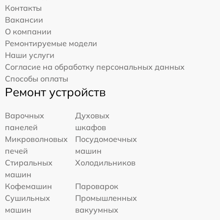
Контакты
Вакансии
О компании
Ремонтируемые модели
Наши услуги
Согласие на обработку персональных данных
Способы оплаты
Ремонт устройств
Варочных
Духовых
панелей
шкафов
Микроволновых
Посудомоечных
печей
машин
Стиральных
Холодильников
машин
Кофемашин
Пароварок
Сушильных
Промышленных
машин
вакуумных