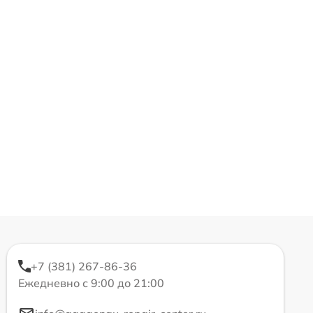
+7 (381) 267-86-36
Ежедневно с 9:00 до 21:00