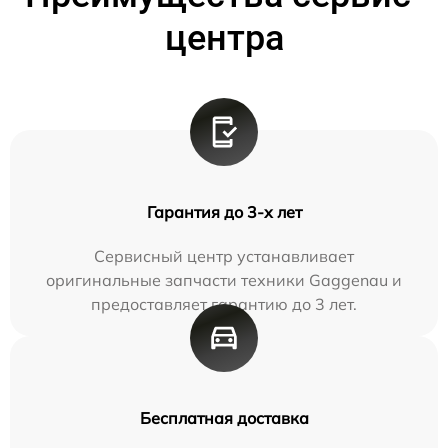
центра
Гарантия до 3-х лет
Сервисный центр устанавливает
оригинальные запчасти техники Gaggenau и
предоставляет гарантию до 3 лет.
Бесплатная доставка