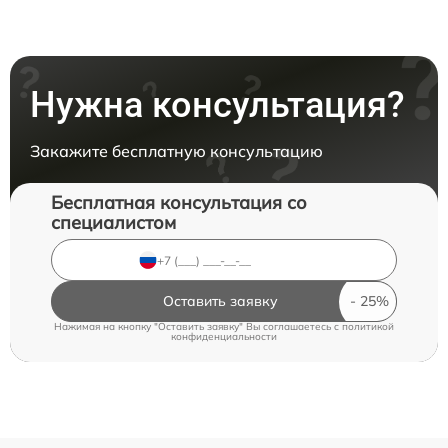
Нужна консультация?
Закажите бесплатную консультацию
Бесплатная консультация со
специалистом
Оставить заявку
Нажимая на кнопку "Оставить заявку" Вы соглашаетесь c
политикой
конфиденциальности