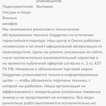
упаковщиков
Подогревателей
Вытяжек
посуды и пищи
Винных
шкафов
Мы занимаемся ремонтом и техническим
обслуживанием техники Gaggenau по истечении
гарантийного периода. Наш центр в Омске работает
независимо и не имеет официальной авторизации от
производителя. Цены на ремонт, указанные на сайте,
носят исключительно ознакомительный характер и
не являются публичной офертой согласно п. 2 ст. 437
ГК РФ. Названия и обозначения торговой марки
Gaggenau упоминаются только в информационных
целях — чтобы обозначить перечень техники, с
которой мы работаем. Наша организация не
аффилирована с владельцами указанных товарных
знаков и не представляет их интересы. Все виды
ремонтных работ выполняются исключительно на