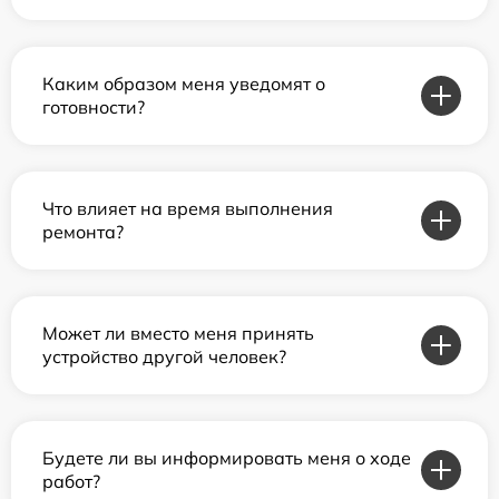
Каким образом меня уведомят о
готовности?
Что влияет на время выполнения
ремонта?
Может ли вместо меня принять
устройство другой человек?
Будете ли вы информировать меня о ходе
работ?