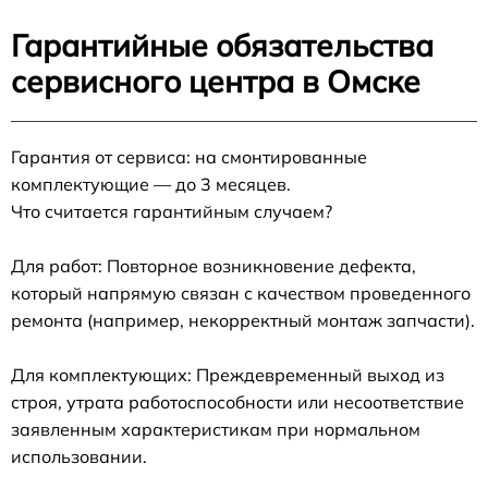
Гарантийные обязательства
сервисного центра в Омске
Гарантия от сервиса: на смонтированные
комплектующие — до 3 месяцев.
Что считается гарантийным случаем?
Для работ: Повторное возникновение дефекта,
который напрямую связан с качеством проведенного
ремонта (например, некорректный монтаж запчасти).
Для комплектующих: Преждевременный выход из
строя, утрата работоспособности или несоответствие
заявленным характеристикам при нормальном
использовании.