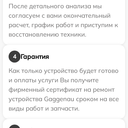
После детального анализа мы
согласуем с вами окончательный
расчет, график работ и приступим к
восстановлению техники.
Гарантия
4
Как только устройство будет готово
и оплаты услуги Вы получите
фирменный сертификат на ремонт
устройства Gaggenau сроком на все
виды работ и запчасти.