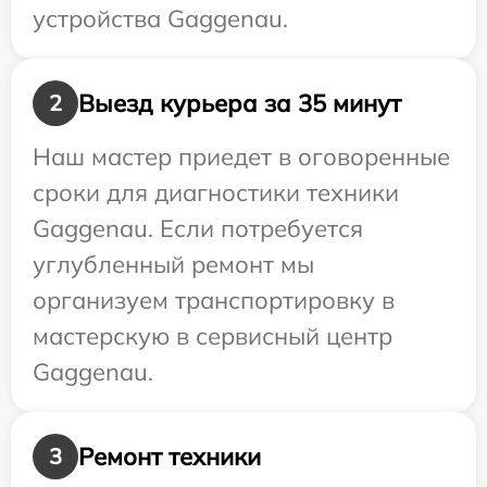
устройства Gaggenau.
Выезд курьера за 35 минут
2
Наш мастер приедет в оговоренные
сроки для диагностики техники
Gaggenau. Если потребуется
углубленный ремонт мы
организуем транспортировку в
мастерскую в сервисный центр
Gaggenau.
Ремонт техники
3