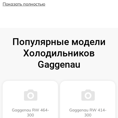
Показать полностью
Популярные модели
Холодильников
Gaggenau
Gaggenau RW 464-
Gaggenau RW 414-
300
300