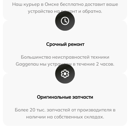
Наш курьер в Омске бесплатно доставит ваше
устройство на ремонт и обратно.
Срочный ремонт
Большинство неисправностей техники
Gaggenau мы устраняем в течение 2 часов.
Оригинальные запчасти
Более 20 тыс. запчастей от производителя в
наличии на собственных складах.