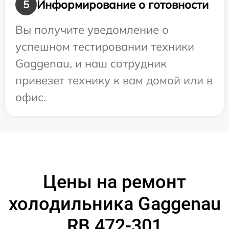
Информирование о готовности
5
Вы получите уведомление о
успешном тестировании техники
Gaggenau, и наш сотрудник
привезет технику к вам домой или в
офис.
Цены на ремонт
холодильника Gaggenau
RB 472-301