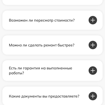
Возможен ли пересмотр стоимости?
Можно ли сделать ремонт быстрее?
Есть ли гарантия на выполненные
работы?
Какие документы вы предоставляете?