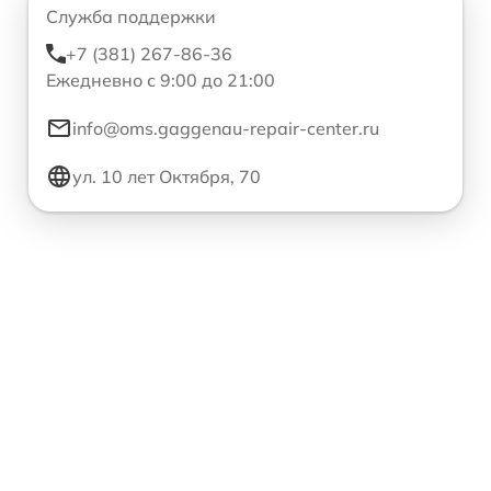
Служба поддержки
+7 (381) 267-86-36
Ежедневно с 9:00 до 21:00
info@oms.gaggenau-repair-center.ru
ул. 10 лет Октября, 70