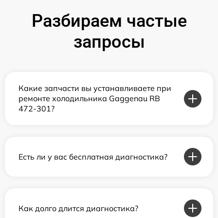
Разбираем частые
запросы
Какие запчасти вы устанавливаете при
ремонте холодильника Gaggenau RB
472-301?
Есть ли у вас бесплатная диагностика?
Как долго длится диагностика?