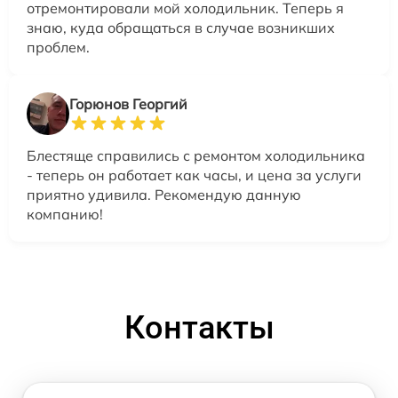
отремонтировали мой холодильник. Теперь я
знаю, куда обращаться в случае возникших
проблем.
Горюнов Георгий
Блестяще справились с ремонтом холодильника
- теперь он работает как часы, и цена за услуги
приятно удивила. Рекомендую данную
компанию!
Контакты