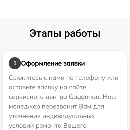
Этапы работы
Оформление заявки
1
Свяжитесь с нами по телефону или
оставьте заявку на сайте
сервисного центра Gaggenau. Наш
менеджер перезвонит Вам для
уточнения индивидуальных
условий ремонта Вашего