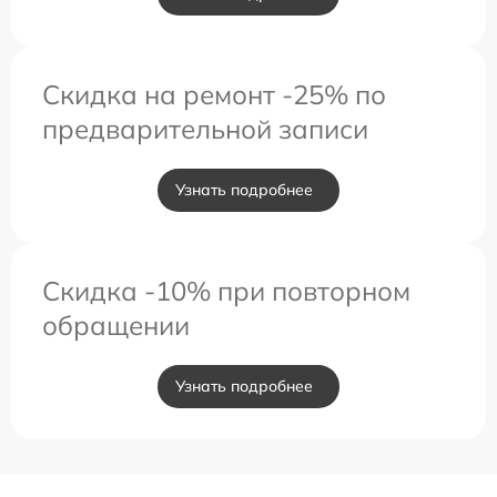
Скидка на ремонт -25% по
предварительной записи
Узнать подробнее
Скидка -10% при повторном
обращении
Узнать подробнее