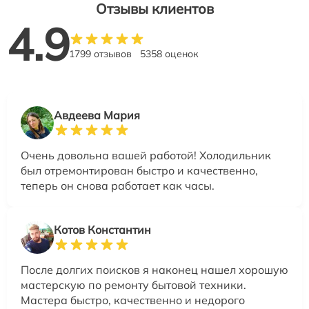
Отзывы клиентов
4.9
1799 отзывов
5358 оценок
Авдеева Мария
Очень довольна вашей работой! Холодильник
был отремонтирован быстро и качественно,
теперь он снова работает как часы.
Котов Константин
После долгих поисков я наконец нашел хорошую
мастерскую по ремонту бытовой техники.
Мастера быстро, качественно и недорого