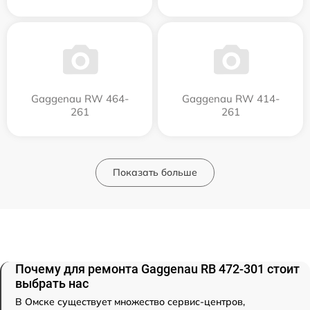
Gaggenau RW 464-
Gaggenau RW 414-
261
261
Показать больше
Почему для ремонта Gaggenau RB 472-301 стоит
выбрать нас
В Омске существует множество сервис-центров,