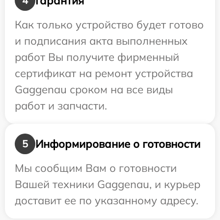
Гарантия
4
Как только устройство будет готово
и подписания акта выполненных
работ Вы получите фирменный
сертификат на ремонт устройства
Gaggenau сроком на все виды
работ и запчасти.
Информирование о готовности
5
Мы сообщим Вам о готовности
Вашей техники Gaggenau, и курьер
доставит ее по указанному адресу.