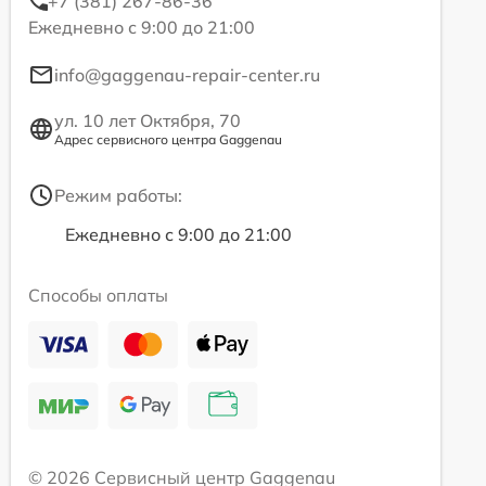
+7 (381) 267-86-36
Ежедневно с 9:00 до 21:00
info@gaggenau-repair-center.ru
ул. 10 лет Октября, 70
Адрес сервисного центра Gaggenau
Режим работы:
Ежедневно с 9:00 до 21:00
Способы оплаты
© 2026 Сервисный центр Gaggenau