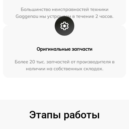
Большинство неисправностей техники
Gaggenau мы устраняем в течение 2 часов.
Оригинальные запчасти
Более 20 тыс. запчастей от производителя в
наличии на собственных складах.
Этапы работы