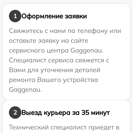
Оформление заявки
1
Свяжитесь с нами по телефону или
оставьте заявку на сайте
сервисного центра Gaggenau.
Специалист сервиса свяжется с
Вами для уточнения деталей
ремонта Вашего устройства
Gaggenau.
Выезд курьера за 35 минут
2
Технический специалист приедет в