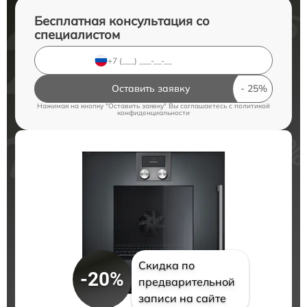
Бесплатная консультация со
специалистом
Оставить заявку
Нажимая на кнопку "Оставить заявку" Вы соглашаетесь c
политикой
конфиденциальности
Скидка по
-20%
предварительной
записи на сайте