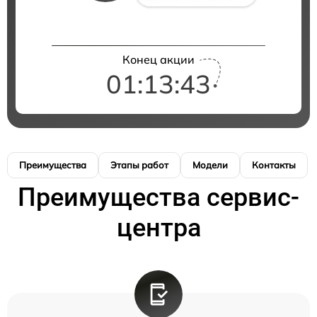
Конец акции
01:13:42
Преимущества
Этапы работ
Модели
Контакты
Преимущества сервис-
центра