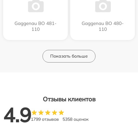
Gaggenau BO 481-
Gaggenau BO 480-
110
110
Показать больше
Отзывы клиентов
4.9
1799 отзывов
5358 оценок