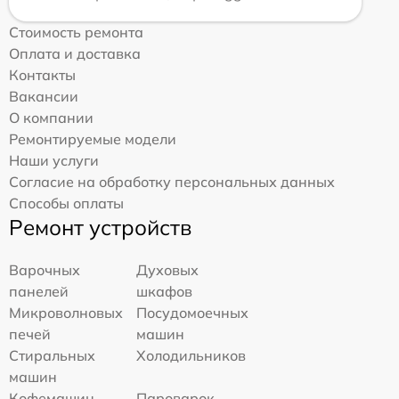
Стоимость ремонта
Оплата и доставка
Контакты
Вакансии
О компании
Ремонтируемые модели
Наши услуги
Согласие на обработку персональных данных
Способы оплаты
Ремонт устройств
Варочных
Духовых
панелей
шкафов
Микроволновых
Посудомоечных
печей
машин
Стиральных
Холодильников
машин
Кофемашин
Пароварок