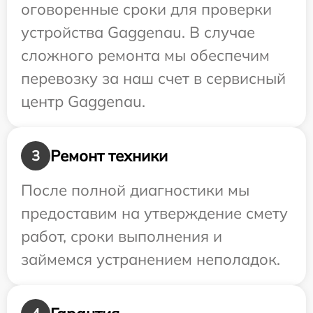
оговоренные сроки для проверки
устройства Gaggenau. В случае
сложного ремонта мы обеспечим
перевозку за наш счет в сервисный
центр Gaggenau.
Ремонт техники
3
После полной диагностики мы
предоставим на утверждение смету
работ, сроки выполнения и
займемся устранением неполадок.