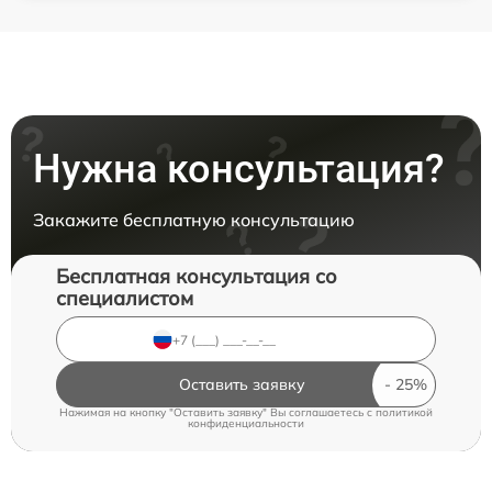
Нужна консультация?
Закажите бесплатную консультацию
Бесплатная консультация со
специалистом
Оставить заявку
Нажимая на кнопку "Оставить заявку" Вы соглашаетесь c
политикой
конфиденциальности