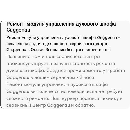
Ремонт модуля управления духового шкафа
Gaggenau
Ремонт модуля управления духового шкафа Gaggenau -
несложная задача для нашего сервисного центра
Gaggenau в Омске. Выполним быстро и качественно!
Позвоните нам и наш сервисного центра
проконсультирует и озвучит стоимость ремонта
духового шкафа. Среднее время ремонта устройств
Gaggenau в нашем сервисном - 2 часа.
Ремонт модуля управления духового шкафа
Gaggenau выполняется на выезде, если не требует
сложного ремонта. Наш курьер доставит технику в
сервисный центр Gaggenau и обратно.