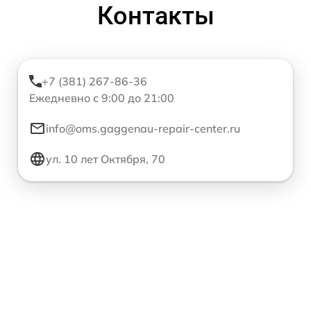
Контакты
+7 (381) 267-86-36
Ежедневно с 9:00 до 21:00
info@oms.gaggenau-repair-center.ru
ул. 10 лет Октября, 70