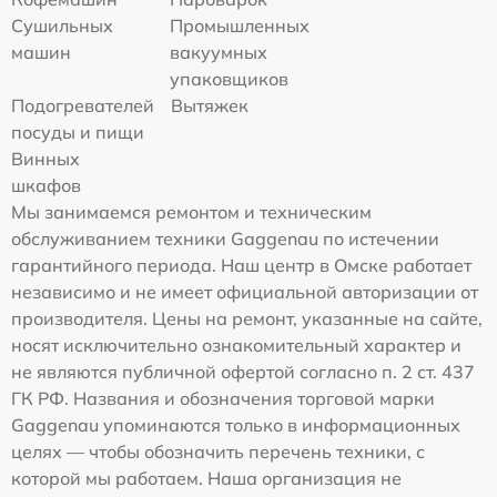
Сушильных
Промышленных
машин
вакуумных
упаковщиков
Подогревателей
Вытяжек
посуды и пищи
Винных
шкафов
Мы занимаемся ремонтом и техническим
обслуживанием техники Gaggenau по истечении
гарантийного периода. Наш центр в Омске работает
независимо и не имеет официальной авторизации от
производителя. Цены на ремонт, указанные на сайте,
носят исключительно ознакомительный характер и
не являются публичной офертой согласно п. 2 ст. 437
ГК РФ. Названия и обозначения торговой марки
Gaggenau упоминаются только в информационных
целях — чтобы обозначить перечень техники, с
которой мы работаем. Наша организация не