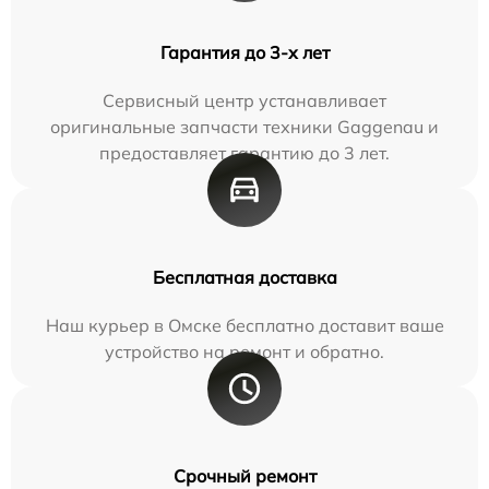
Гарантия до 3-х лет
Сервисный центр устанавливает
оригинальные запчасти техники Gaggenau и
предоставляет гарантию до 3 лет.
Бесплатная доставка
Наш курьер в Омске бесплатно доставит ваше
устройство на ремонт и обратно.
Срочный ремонт