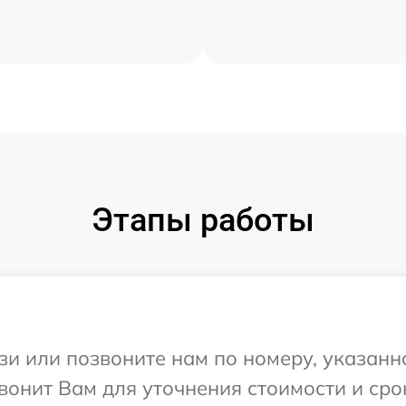
Этапы работы
и или позвоните нам по номеру, указанн
онит Вам для уточнения стоимости и сро