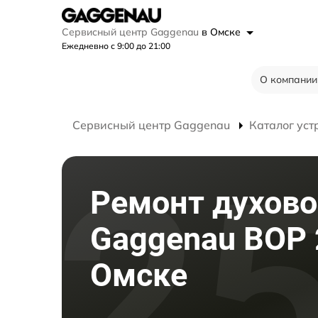
Сервисный центр Gaggenau
в Омске
Ежедневно с 9:00 до 21:00
О компании
Сервисный центр Gaggenau
Каталог уст
Ремонт духово
Gaggenau BOP 
Омске