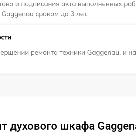
готово и подписания акта выполненных р
 Gaggenau сроком до 3 лет.
сти
ершении ремонта техники Gaggenau, и на
т духового шкафа Gaggen