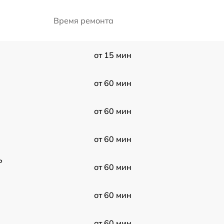
Время ремонта
от 15 мин
от 60 мин
от 60 мин
от 60 мин
P
от 60 мин
от 60 мин
от 60 мин