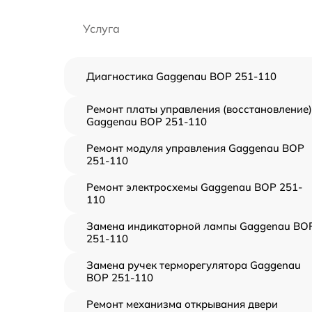
Услуга
Диагностика Gaggenau BOP 251-110
Ремонт платы управления (восстановление)
Gaggenau BOP 251-110
Ремонт модуля управления Gaggenau BOP
251-110
Ремонт электросхемы Gaggenau BOP 251-
110
Замена индикаторной лампы Gaggenau BO
251-110
Замена ручек терморегулятора Gaggenau
BOP 251-110
Ремонт механизма открывания двери