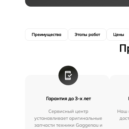
Преимущества
Этапы работ
Цены
П
Гарантия до 3-х лет
Сервисный центр
Наш 
устанавливает оригинальные
дос
запчасти техники Gaggenau и