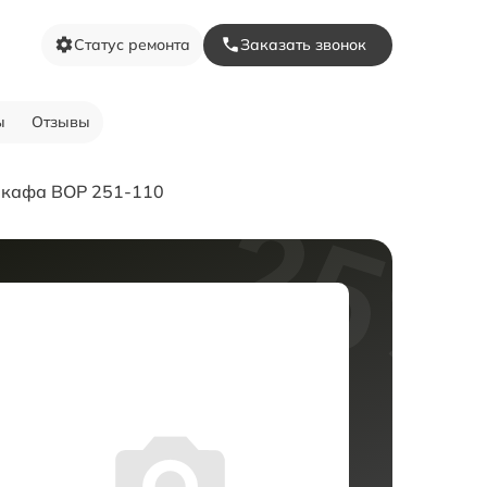
Статус ремонта
Заказать звонок
ы
Отзывы
шкафа BOP 251-110