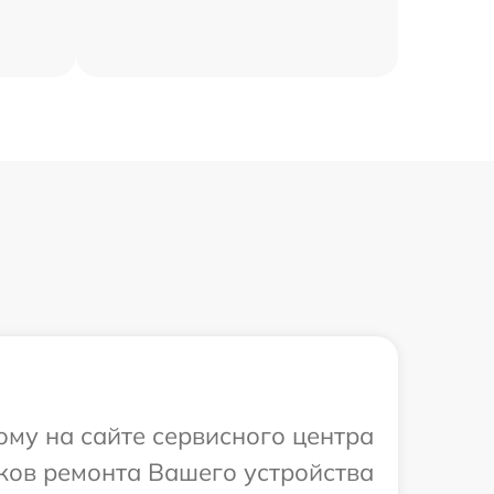
ому на сайте сервисного центра
ков ремонта Вашего устройства