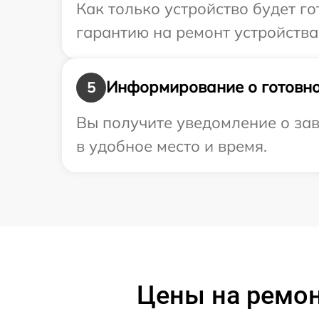
Как только устройство будет 
гарантию на ремонт устройства
Информирование о готовно
5
Вы получите уведомление о зав
в удобное место и время.
Цены на ремон