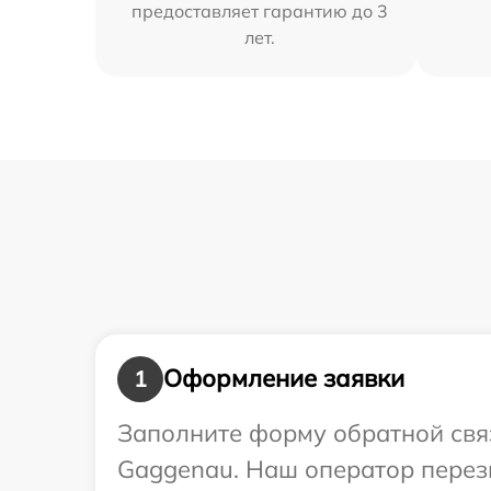
предоставляет гарантию до 3
лет.
Оформление заявки
1
Заполните форму обратной связ
Gaggenau. Наш оператор перезв