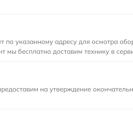
т по указанному адресу для осмотра обо
т мы бесплатно доставим технику в серв
предоставим на утверждение окончательны